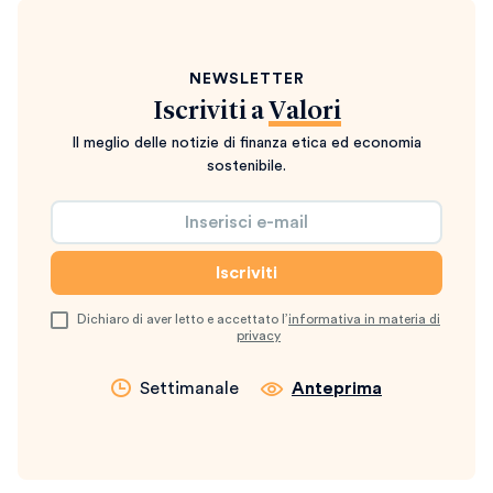
NEWSLETTER
Iscriviti a
Valori
Il meglio delle notizie di finanza etica ed economia
sostenibile.
Dichiaro di aver letto e accettato l’
informativa in materia di
privacy
Settimanale
Anteprima