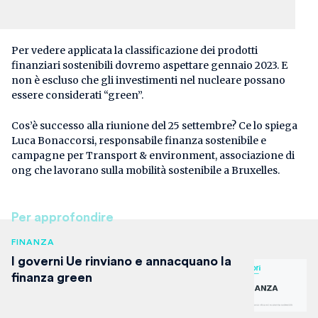
Per vedere applicata la classificazione dei prodotti
finanziari sostenibili dovremo aspettare gennaio 2023. E
non è escluso che gli investimenti nel nucleare possano
essere considerati “green”.
Cos’è successo alla riunione del 25 settembre? Ce lo spiega
Luca Bonaccorsi, responsabile finanza sostenibile e
campagne per Transport & environment, associazione di
ong che lavorano sulla mobilità sostenibile a Bruxelles.
Per approfondire
FINANZA
I governi Ue rinviano e annacquano la
finanza green