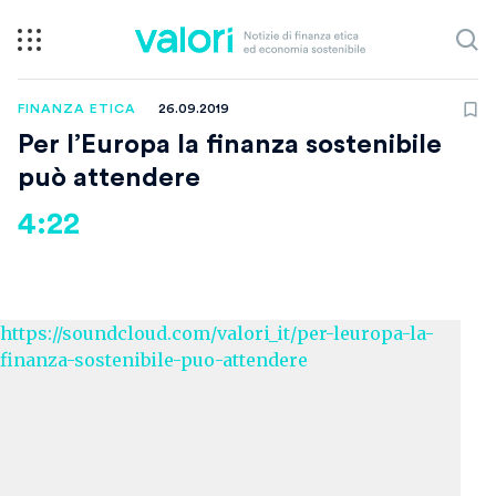
FINANZA ETICA
26.09.2019
Per l’Europa la finanza sostenibile
può attendere
4:22
https://soundcloud.com/valori_it/per-leuropa-la-
finanza-sostenibile-puo-attendere