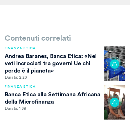
Contenuti correlati
FINANZA ETICA
Andrea Baranes, Banca Etica: «Nei
veti incrociati tra governi Ue chi
perde è il pianeta»
Durata: 2:23
FINANZA ETICA
Banca Etica alla Settimana Africana
della Microfinanza
Durata: 1:38