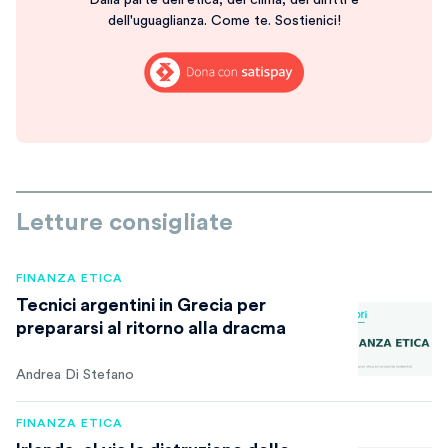
dell'uguaglianza. Come te. Sostienici!
Letture consigliate
FINANZA ETICA
Tecnici argentini in Grecia per
prepararsi al ritorno alla dracma
Andrea Di Stefano
FINANZA ETICA