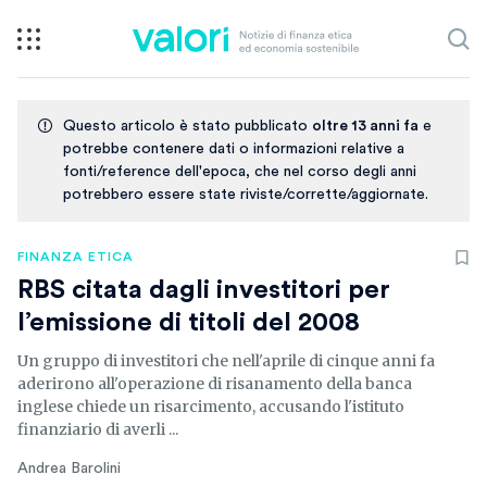
Questo articolo è stato pubblicato
oltre 13 anni fa
e
potrebbe contenere dati o informazioni relative a
fonti/reference dell'epoca, che nel corso degli anni
potrebbero essere state riviste/corrette/aggiornate.
FINANZA ETICA
RBS citata dagli investitori per
l’emissione di titoli del 2008
Un gruppo di investitori che nell'aprile di cinque anni fa
aderirono all'operazione di risanamento della banca
inglese chiede un risarcimento, accusando l'istituto
finanziario di averli ...
Andrea Barolini