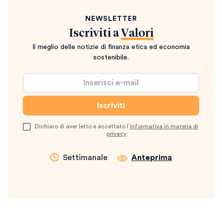
NEWSLETTER
Iscriviti a
Valori
Il meglio delle notizie di finanza etica ed economia
sostenibile.
Dichiaro di aver letto e accettato l’
informativa in materia di
privacy
Settimanale
Anteprima