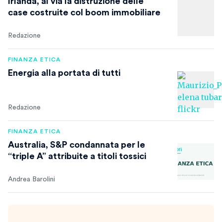
Irlanda, al via la distruzione delle
case costruite col boom immobiliare
Redazione
FINANZA ETICA
Energia alla portata di tutti
Redazione
FINANZA ETICA
Australia, S&P condannata per le
“triple A” attribuite a titoli tossici
Andrea Barolini