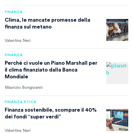
FINANZA
Clima, le mancate promesse della
finanza sul metano
Valentina Neri
FINANZA
Perché ci vuole un Piano Marshall per
il clima finanziato dalla Banca
Mondiale
Maurizio Bongioanni
FINANZA ETICA
Finanza sostenibile, scompare il 40%
dei fondi “super verdi”
Valentina Neri