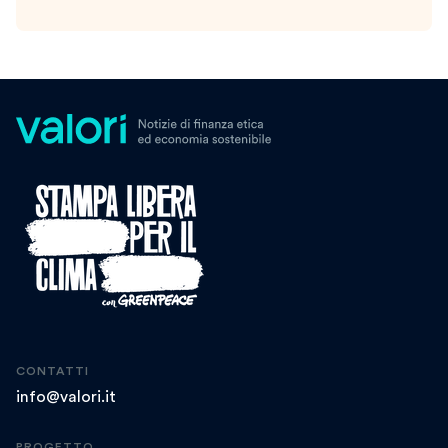
CONTATTI
info@valori.it
PROGETTO