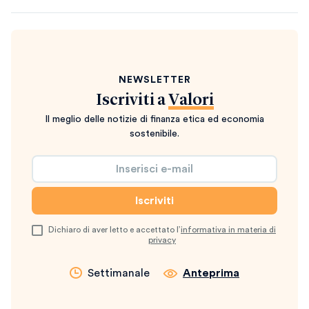
NEWSLETTER
Iscriviti a
Valori
Il meglio delle notizie di finanza etica ed economia
sostenibile.
Dichiaro di aver letto e accettato l’
informativa in materia di
privacy
Settimanale
Anteprima