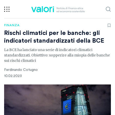
FINANZA
Rischi climatici per le banche: gli
indicatori standardizzati della BCE
La BCE ha lanciato una serie di indicatori climatici
standardizzati. Obiettivo: sopperire alla miopia delle banche
sui rischi climatici
Ferdinando Cotugno
10.02.2023