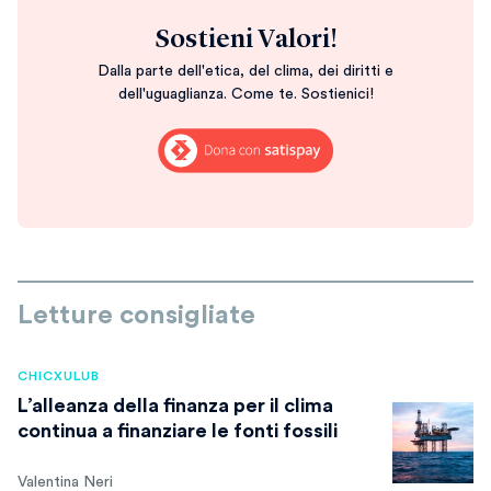
Sostieni Valori!
Dalla parte dell'etica, del clima, dei diritti e
dell'uguaglianza. Come te. Sostienici!
Letture consigliate
CHICXULUB
L’alleanza della finanza per il clima
continua a finanziare le fonti fossili
Valentina Neri