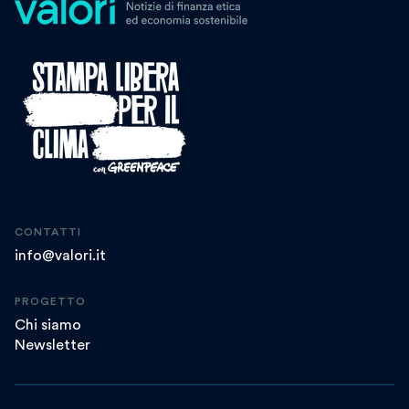
CONTATTI
info@valori.it
PROGETTO
Chi siamo
Newsletter