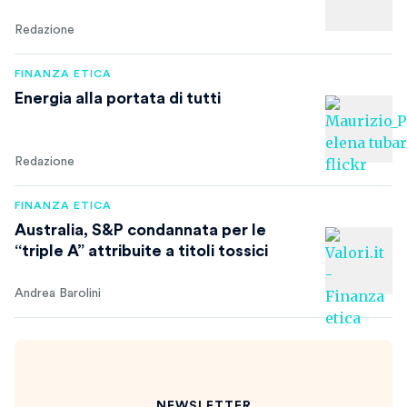
Redazione
FINANZA ETICA
Energia alla portata di tutti
Redazione
FINANZA ETICA
Australia, S&P condannata per le
“triple A” attribuite a titoli tossici
Andrea Barolini
NEWSLETTER