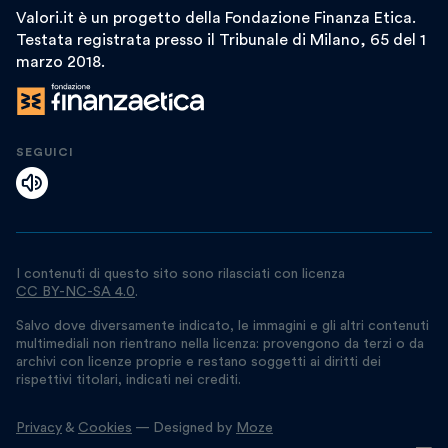
Valori.it è un progetto della Fondazione Finanza Etica.
Testata registrata presso il Tribunale di Milano, 65 del 1
marzo 2018.
SEGUICI
I contenuti di questo sito sono rilasciati con licenza
CC BY-NC-SA 4.0
.
Salvo dove diversamente indicato, le immagini e gli altri contenuti
multimediali non rientrano nella licenza: provengono da terzi o da
archivi con licenze proprie e restano soggetti ai diritti dei
rispettivi titolari, indicati nei crediti.
Privacy
&
Cookies
— Designed by
Moze