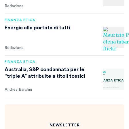
Redazione
FINANZA ETICA
Energia alla portata di tutti
Redazione
FINANZA ETICA
Australia, S&P condannata per le
“triple A” attribuite a titoli tossici
Andrea Barolini
NEWSLETTER