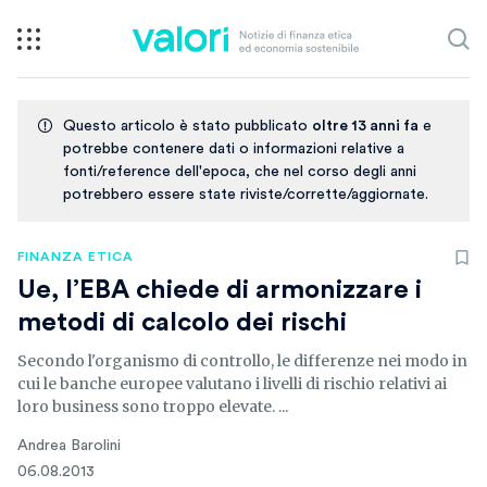
Questo articolo è stato pubblicato
oltre 13 anni fa
e
potrebbe contenere dati o informazioni relative a
fonti/reference dell'epoca, che nel corso degli anni
potrebbero essere state riviste/corrette/aggiornate.
FINANZA ETICA
Ue, l’EBA chiede di armonizzare i
metodi di calcolo dei rischi
Secondo l'organismo di controllo, le differenze nei modo in
cui le banche europee valutano i livelli di rischio relativi ai
loro business sono troppo elevate. ...
Andrea Barolini
06.08.2013