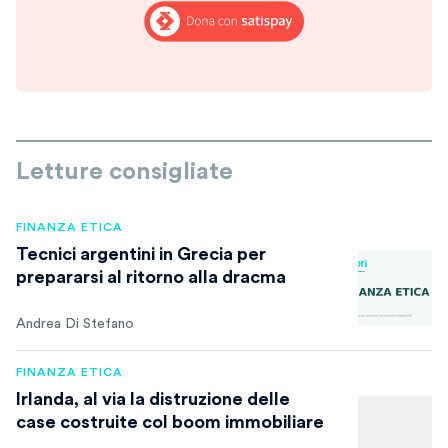
Letture consigliate
FINANZA ETICA
Tecnici argentini in Grecia per
prepararsi al ritorno alla dracma
Andrea Di Stefano
FINANZA ETICA
Irlanda, al via la distruzione delle
case costruite col boom immobiliare