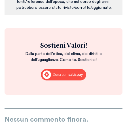
fonti/reference dell'epoca, che nel corso degli anni
potrebbero essere state riviste/corrette/aggiornate.
Sostieni Valori!
Dalla parte dell'etica, del clima, dei diritti e
dell'uguaglianza. Come te. Sostienici!
Nessun commento finora.