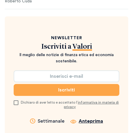
Roberto Cuda
NEWSLETTER
Iscriviti a
Valori
Il meglio delle notizie di finanza etica ed economia
sostenibile.
Dichiaro di aver letto e accettato l’
informativa in materia di
privacy
Settimanale
Anteprima