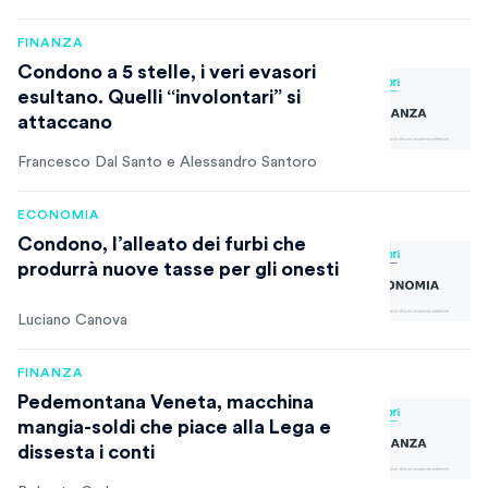
FINANZA
Condono a 5 stelle, i veri evasori
esultano. Quelli “involontari” si
attaccano
Francesco Dal Santo e Alessandro Santoro
ECONOMIA
Condono, l’alleato dei furbi che
produrrà nuove tasse per gli onesti
Luciano Canova
FINANZA
Pedemontana Veneta, macchina
mangia-soldi che piace alla Lega e
dissesta i conti