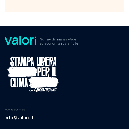
CONTATTI
info@valori.it