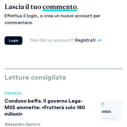
Lascia il tuo
commento
.
Effettua il login, o crea un nuovo account per
commentare.
Non hai un account?
Registrati
Login
Letture consigliate
FINANZA
Condono beffa. Il governo Lega-
M5S ammette: «Frutterà solo 180
milioni»
Alessandro Santoro