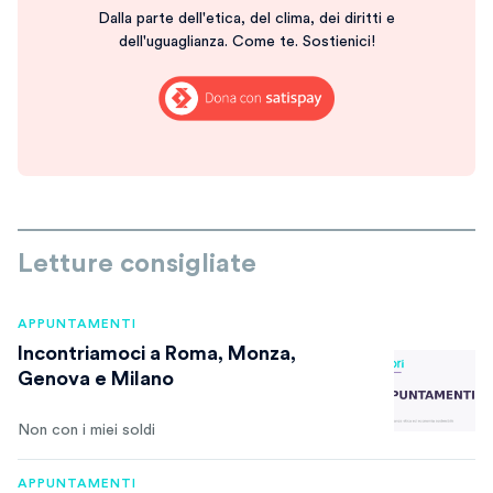
Dalla parte dell'etica, del clima, dei diritti e
dell'uguaglianza. Come te. Sostienici!
Letture consigliate
APPUNTAMENTI
Incontriamoci a Roma, Monza,
Genova e Milano
Non con i miei soldi
APPUNTAMENTI