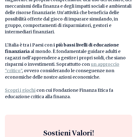
meccanismi della finanza e degli impatti sociali e ambientali
delle risorse finanziarie. Un’attività che beneficia delle
possibilità offerte dal gioco di imparare simulando, in
gruppo, comportamenti di risparmiatori, gestori e
intermediari finanziari.
L’Italia è tra i Paesi con
i più bassi livelli di educazione
finanziaria
al mondo. È fondamentale guidare adulti e
ragazzi nell’apprendere a gestire i propri soldi, che siano
risparmi o investimenti. Soprattutto con
un approccio
“critico”
, ovvero considerando le conseguenze non
economiche delle nostre azioni economiche.
Scopri i giochi
con cui Fondazione Finanza Etica fa
educazione critica alla finanza.
Sostieni Valori!