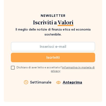
NEWSLETTER
Iscriviti a
Valori
Il meglio delle notizie di finanza etica ed economia
sostenibile.
Dichiaro di aver letto e accettato l’
informativa in materia di
privacy
Settimanale
Anteprima