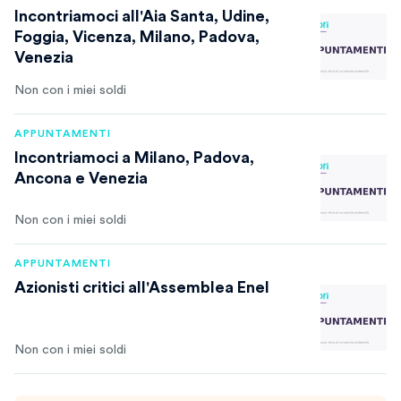
Incontriamoci all'Aia Santa, Udine,
Foggia, Vicenza, Milano, Padova,
Venezia
Non con i miei soldi
APPUNTAMENTI
Incontriamoci a Milano, Padova,
Ancona e Venezia
Non con i miei soldi
APPUNTAMENTI
Azionisti critici all'Assemblea Enel
Non con i miei soldi