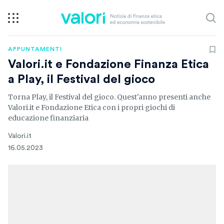
APPUNTAMENTI
Valori.it e Fondazione Finanza Etica
a Play, il Festival del gioco
Torna Play, il Festival del gioco. Quest'anno presenti anche
Valori.it e Fondazione Etica con i propri giochi di
educazione finanziaria
Valori.it
16.05.2023