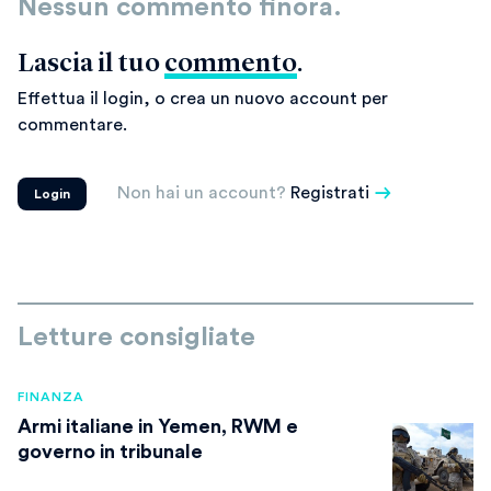
Nessun commento finora.
Lascia il tuo
commento
.
Effettua il login, o crea un nuovo account per
commentare.
Non hai un account?
Registrati
Login
Letture consigliate
FINANZA
Armi italiane in Yemen, RWM e
governo in tribunale