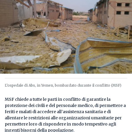
L’ospedale di Abs, in Yemen, bombardato durante il conflitto (MSF)
MSF chiede a tutte le parti in conflitto di garantire la
protezione dei civili e del personale medico, di permettere a
feriti e malati di accedere all’assistenza sanitaria e di
allentare le restrizioni alle organizzazioni umanitarie per
permettere loro di rispondere in modo tempestivo agli
ingenti bisogni della popolazione.