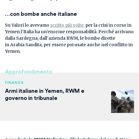
…con bombe anche italiane
Su Valori lo avevamo
scritto più volte:
per la crisi in corso in
Yemen l’Italia ha un’enorme responsabilità. Perché arrivano
dalla Sardegna, dall’azienda RWM, le bombe dirette
in Arabia Saudita, per essere poi usate anche nel conflitto in
Yemen.
Approfondimento
FINANZA
Armi italiane in Yemen, RWM e
governo in tribunale