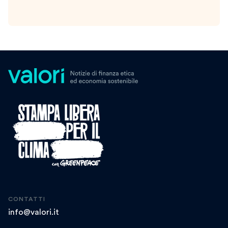
CONTATTI
info@valori.it