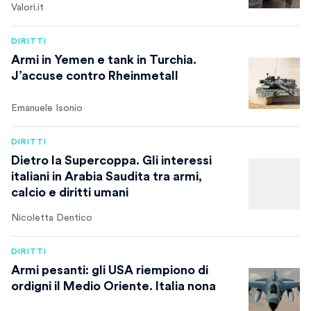
Valori.it
DIRITTI
Armi in Yemen e tank in Turchia.
J’accuse contro Rheinmetall
Emanuele Isonio
DIRITTI
Dietro la Supercoppa. Gli interessi
italiani in Arabia Saudita tra armi,
calcio e diritti umani
Nicoletta Dentico
DIRITTI
Armi pesanti: gli USA riempiono di
ordigni il Medio Oriente. Italia nona