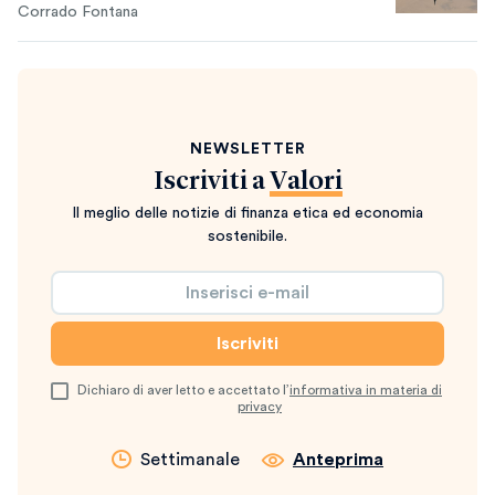
Corrado Fontana
NEWSLETTER
Iscriviti a
Valori
Il meglio delle notizie di finanza etica ed economia
sostenibile.
Dichiaro di aver letto e accettato l’
informativa in materia di
privacy
Settimanale
Anteprima