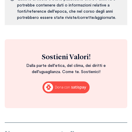
potrebbe contenere dati o informazioni relative a
fonti/reference dell'epoca, che nel corso degli anni
potrebbero essere state riviste/corrette/aggiornate.
Sostieni Valori!
Dalla parte dell'etica, del clima, dei diritti e
dell'uguaglianza. Come te. Sostienici!