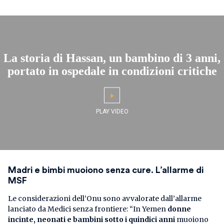
La storia di Hassan, un bambino di 3 anni,
portato in ospedale in condizioni critiche
Madri e bimbi muoiono senza cure. L’allarme di
MSF
Le considerazioni dell’Onu sono avvalorate dall’allarme
lanciato da Medici senza frontiere: “In Yemen
donne
incinte, neonati e bambini sotto i quindici anni
muoiono