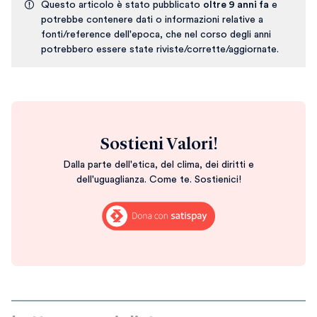
Questo articolo è stato pubblicato
oltre 9 anni fa
e
potrebbe contenere dati o informazioni relative a
fonti/reference dell'epoca, che nel corso degli anni
potrebbero essere state riviste/corrette/aggiornate.
Sostieni Valori!
Dalla parte dell'etica, del clima, dei diritti e
dell'uguaglianza. Come te. Sostienici!