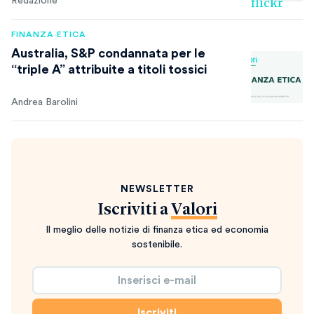
Redazione
FINANZA ETICA
Australia, S&P condannata per le
“triple A” attribuite a titoli tossici
Andrea Barolini
NEWSLETTER
Iscriviti a
Valori
Il meglio delle notizie di finanza etica ed economia
sostenibile.