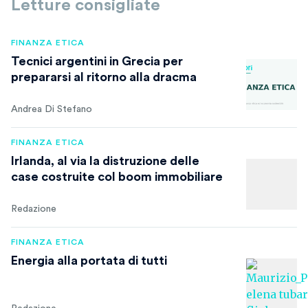
Letture consigliate
FINANZA ETICA
Tecnici argentini in Grecia per
prepararsi al ritorno alla dracma
Andrea Di Stefano
FINANZA ETICA
Irlanda, al via la distruzione delle
case costruite col boom immobiliare
Redazione
FINANZA ETICA
Energia alla portata di tutti