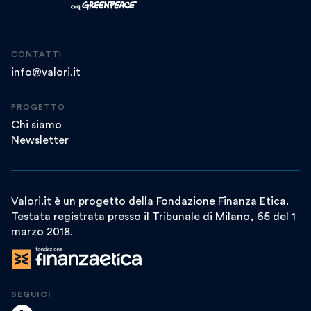
CONTATTI
info@valori.it
PROGETTO
Chi siamo
Newsletter
Valori.it è un progetto della Fondazione Finanza Etica.
Testata registrata presso il Tribunale di Milano, 65 del 1
marzo 2018.
SEGUICI