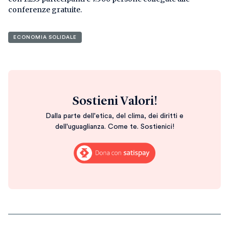
conferenze gratuite.
ECONOMIA SOLIDALE
Sostieni Valori!
Dalla parte dell'etica, del clima, dei diritti e
dell'uguaglianza. Come te. Sostienici!