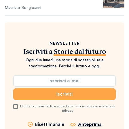
Maurizio Bongioanni
NEWSLETTER
Iscriviti a
Storie dal futuro
Ogni due lunedì una storia di sostenibilità e
trasformazione. Perché il futuro è oggi.
Dichiaro di aver letto e accettato l’
informativa in materia di
privacy
Bisettimanale
Anteprima