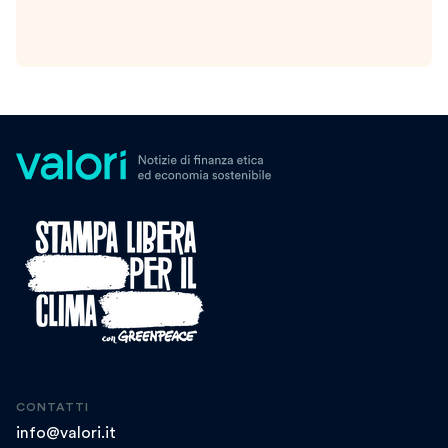
CONTATTI
info@valori.it