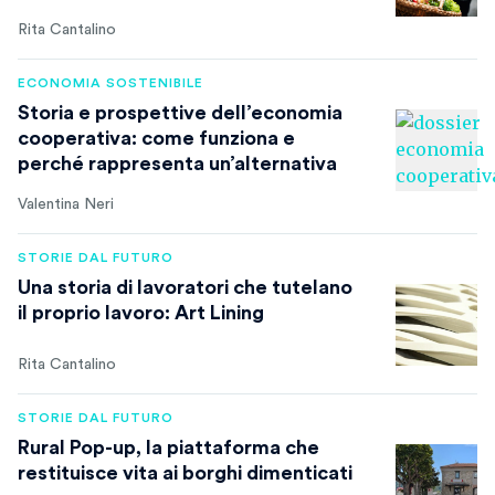
Rita Cantalino
ECONOMIA SOSTENIBILE
Storia e prospettive dell’economia
cooperativa: come funziona e
perché rappresenta un’alternativa
Valentina Neri
STORIE DAL FUTURO
Una storia di lavoratori che tutelano
il proprio lavoro: Art Lining
Rita Cantalino
STORIE DAL FUTURO
Rural Pop-up, la piattaforma che
restituisce vita ai borghi dimenticati