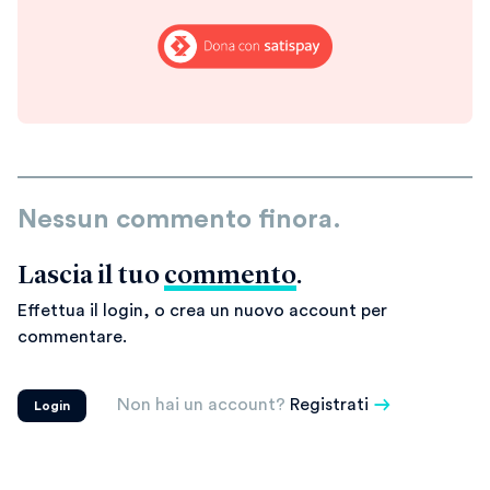
Nessun commento finora.
Lascia il tuo
commento
.
Effettua il login, o crea un nuovo account per
commentare.
Non hai un account?
Registrati
Login