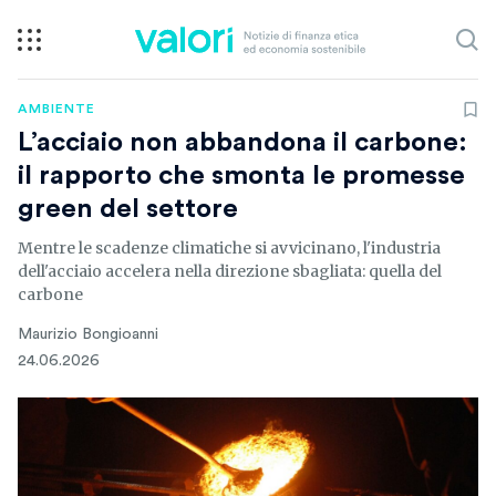
AMBIENTE
L’acciaio non abbandona il carbone:
il rapporto che smonta le promesse
green del settore
Mentre le scadenze climatiche si avvicinano, l'industria
dell'acciaio accelera nella direzione sbagliata: quella del
carbone
Maurizio Bongioanni
24.06.2026