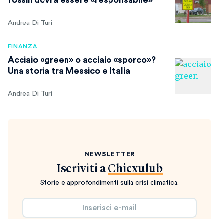
Andrea Di Turi
FINANZA
Acciaio «green» o acciaio «sporco»?
Una storia tra Messico e Italia
Andrea Di Turi
NEWSLETTER
Iscriviti a
Chicxulub
Storie e approfondimenti sulla crisi climatica.