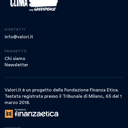
CONTATTI
info@valori.it
PROGETTO
Chi siamo
Newsletter
Valori.it è un progetto della Fondazione Finanza Etica.
Testata registrata presso il Tribunale di Milano, 65 del 1
marzo 2018.