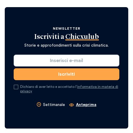
NEWSLETTER
Iscriviti a
Chicxulub
Storie e approfondimenti sulla crisi climatica.
Dichiaro di aver letto e accettato l’
informativa in materia di
privacy
Settimanale
Anteprima