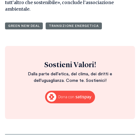
tutt’altro che sostenibile», conclude l’associazione
ambientale.
GREEN NEW DEAL
TRANSIZIONE ENERGETICA
Sostieni Valori!
Dalla parte dell'etica, del clima, dei diritti e
dell'uguaglianza. Come te. Sostienici!