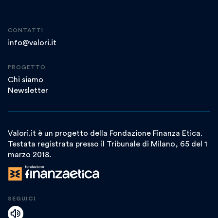
CONTATTI
info@valori.it
PROGETTO
Chi siamo
Newsletter
Valori.it è un progetto della Fondazione Finanza Etica.
Testata registrata presso il Tribunale di Milano, 65 del 1
marzo 2018.
SEGUICI