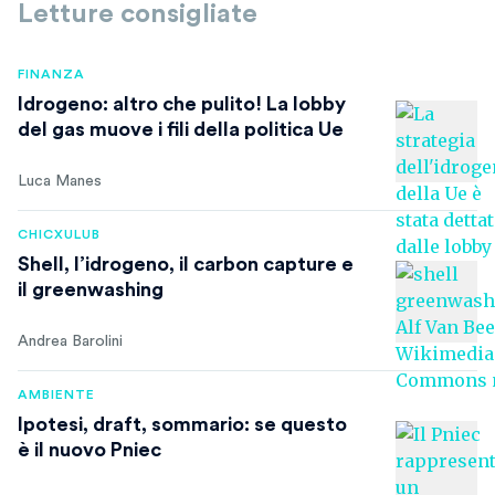
Letture consigliate
FINANZA
Idrogeno: altro che pulito! La lobby
del gas muove i fili della politica Ue
Luca Manes
CHICXULUB
Shell, l’idrogeno, il carbon capture e
il greenwashing
Andrea Barolini
AMBIENTE
Ipotesi, draft, sommario: se questo
è il nuovo Pniec