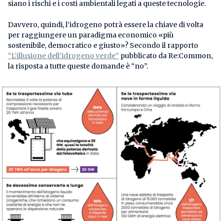
siano i rischi e i costi ambientali legati a queste tecnologie.
Davvero, quindi, l’idrogeno potrà essere la chiave di volta
per raggiungere un paradigma economico «più
sostenibile, democratico e giusto»? Secondo il rapporto
“L’illusione dell’idrogeno verde”
pubblicato da Re:Common,
la risposta a tutte queste domande è “no”.