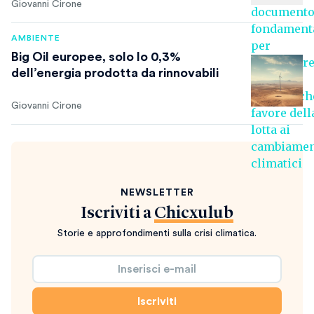
Giovanni Cirone
AMBIENTE
Big Oil europee, solo lo 0,3%
dell’energia prodotta da rinnovabili
Giovanni Cirone
NEWSLETTER
Iscriviti a
Chicxulub
Storie e approfondimenti sulla crisi climatica.