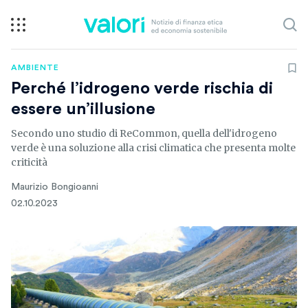
AMBIENTE
Perché l’idrogeno verde rischia di
essere un’illusione
Secondo uno studio di ReCommon, quella dell'idrogeno
verde è una soluzione alla crisi climatica che presenta molte
criticità
Maurizio Bongioanni
02.10.2023