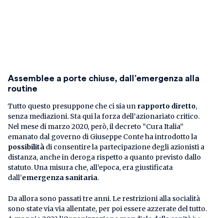
Assemblee a porte chiuse, dall’emergenza alla
routine
Tutto questo presuppone che ci sia un
rapporto diretto
,
senza mediazioni. Sta qui la forza dell’azionariato critico.
Nel mese di marzo 2020, però, il decreto “Cura Italia”
emanato dal governo di Giuseppe Conte ha introdotto la
possibilità
di consentire la partecipazione degli azionisti a
distanza, anche in deroga rispetto a quanto previsto dallo
statuto. Una misura che, all’epoca, era giustificata
dall’
emergenza sanitaria
.
Da allora sono passati tre anni. Le restrizioni alla socialità
sono state via via allentate, per poi essere azzerate del tutto.