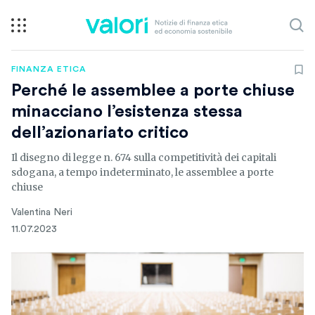
FINANZA ETICA
Perché le assemblee a porte chiuse
minacciano l’esistenza stessa
dell’azionariato critico
Il disegno di legge n. 674 sulla competitività dei capitali
sdogana, a tempo indeterminato, le assemblee a porte
chiuse
Valentina Neri
11.07.2023