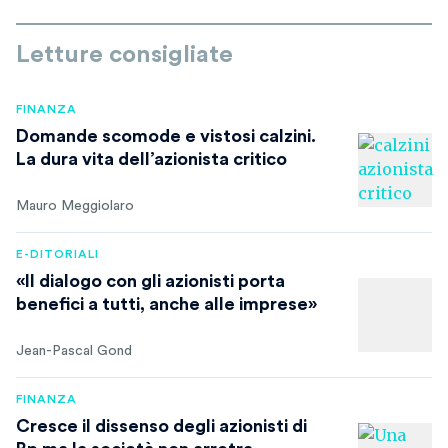
Letture consigliate
FINANZA
Domande scomode e vistosi calzini.
La dura vita dell’azionista critico
Mauro Meggiolaro
E-DITORIALI
«Il dialogo con gli azionisti porta
benefici a tutti, anche alle imprese»
Jean-Pascal Gond
FINANZA
Cresce il dissenso degli azionisti di