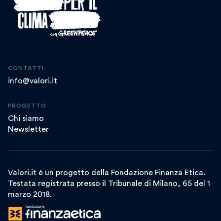
CONTATTI
info@valori.it
PROGETTO
Chi siamo
Newsletter
Valori.it è un progetto della Fondazione Finanza Etica.
Testata registrata presso il Tribunale di Milano, 65 del 1
marzo 2018.