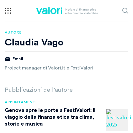
AUTORE
Claudia Vago
Email
Project manager di Valori.it e FestiValori
Pubblicazioni dell'autore
APPUNTAMENTI
Genova apre le porte a FestiValori: il
viaggio della finanza etica tra clima,
storie e musica