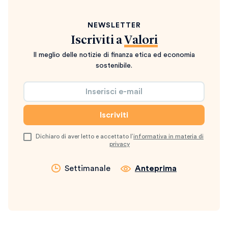
NEWSLETTER
Iscriviti a
Valori
Il meglio delle notizie di finanza etica ed economia
sostenibile.
Dichiaro di aver letto e accettato l’
informativa in materia di
privacy
Settimanale
Anteprima