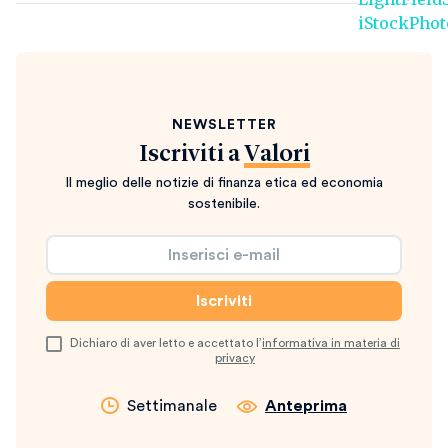
NEWSLETTER
Iscriviti a
Valori
Il meglio delle notizie di finanza etica ed economia
sostenibile.
Dichiaro di aver letto e accettato l’
informativa in materia di
privacy
Settimanale
Anteprima