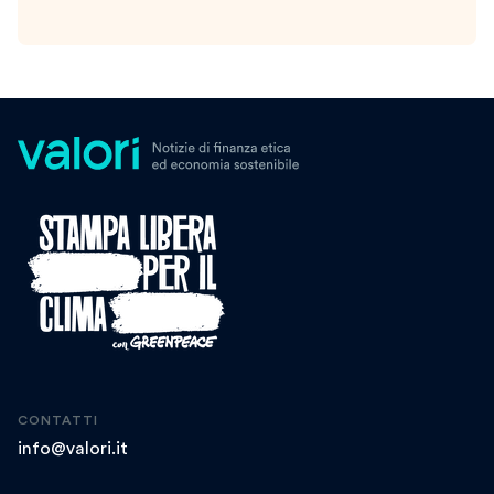
CONTATTI
info@valori.it