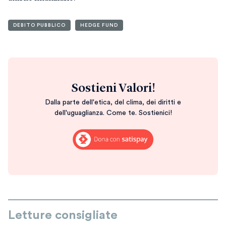
DEBITO PUBBLICO
HEDGE FUND
Sostieni Valori!
Dalla parte dell'etica, del clima, dei diritti e
dell'uguaglianza. Come te. Sostienici!
Letture consigliate