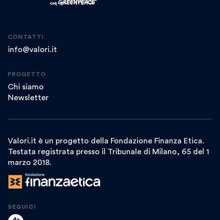
CONTATTI
info@valori.it
PROGETTO
Chi siamo
Newsletter
Valori.it è un progetto della Fondazione Finanza Etica.
Testata registrata presso il Tribunale di Milano, 65 del 1
marzo 2018.
SEGUICI