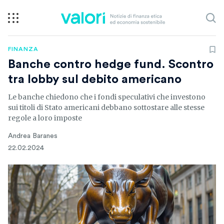
FINANZA
Banche contro hedge fund. Scontro
tra lobby sul debito americano
Le banche chiedono che i fondi speculativi che investono
sui titoli di Stato americani debbano sottostare alle stesse
regole a loro imposte
Andrea Baranes
22.02.2024