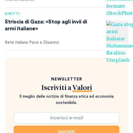
DIRITTI
Striscia di Gaza: «Stop agli invii di
armi italiane»
Rete italiana Pace e Disarmo
NEWSLETTER
Iscriviti a
Valori
Il meglio delle notizie di finanza etica ed economia
sostenibile.