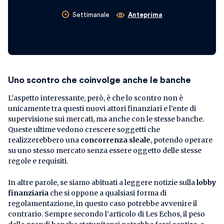
Settimanale
Anteprima
Uno scontro che coinvolge anche le banche
L’aspetto interessante, però, è che lo scontro non è
unicamente tra questi nuovi attori finanziari e l’ente di
supervisione sui mercati, ma anche con le stesse banche.
Queste ultime vedono crescere soggetti che
realizzerebbero una
concorrenza sleale
, potendo operare
su uno stesso mercato senza essere oggetto delle stesse
regole e requisiti.
In altre parole, se siamo abituati a leggere notizie sulla
lobby
finanziaria
che si oppone a qualsiasi forma di
regolamentazione, in questo caso potrebbe avvenire il
contrario. Sempre secondo l’articolo di Les Echos, il peso