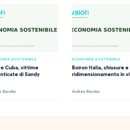
OMIA SOSTENIBILE
ECONOMIA SOSTENIBILE
i e Cuba, vittime
Boiron Italia, chiusure e
nticate di Sandy
ridimensionamento in v
 Barolini
Andrea Barolini