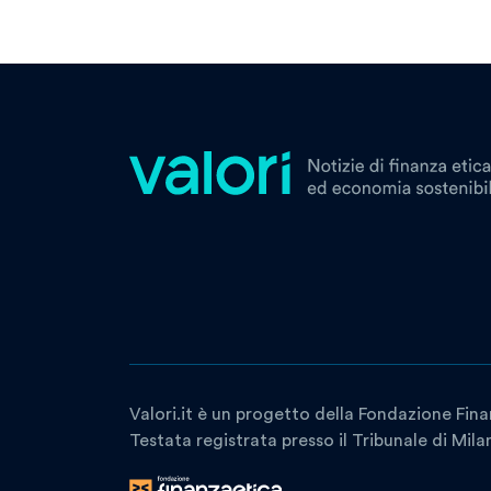
Valori.it è un progetto della Fondazione Fina
Testata registrata presso il Tribunale di Mil