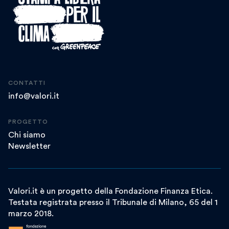
CONTATTI
info@valori.it
PROGETTO
Chi siamo
Newsletter
Valori.it è un progetto della Fondazione Finanza Etica.
Testata registrata presso il Tribunale di Milano, 65 del 1
marzo 2018.