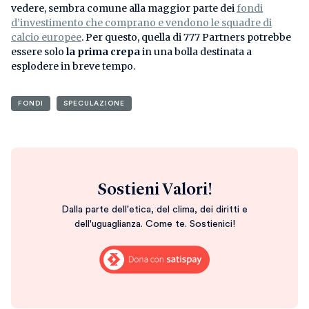
vedere, sembra comune alla maggior parte dei
fondi
d’investimento che comprano e vendono le squadre di
calcio europee
. Per questo, quella di 777 Partners potrebbe
essere solo
la prima crepa
in una bolla destinata a
esplodere in breve tempo.
FONDI
SPECULAZIONE
Sostieni Valori!
Dalla parte dell'etica, del clima, dei diritti e
dell'uguaglianza. Come te. Sostienici!