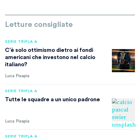
Letture consigliate
SERIE TRIPLA A
C’è solo ottimismo dietro ai fondi
americani che investono nel calcio
italiano?
Luca Pisapia
SERIE TRIPLA A
Tutte le squadre a un unico padrone
Luca Pisapia
SERIE TRIPLA A