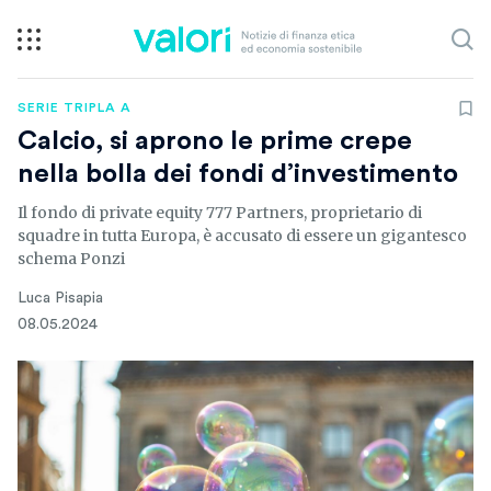
SERIE TRIPLA A
Calcio, si aprono le prime crepe
nella bolla dei fondi d’investimento
Il fondo di private equity 777 Partners, proprietario di
squadre in tutta Europa, è accusato di essere un gigantesco
schema Ponzi
Luca Pisapia
08.05.2024