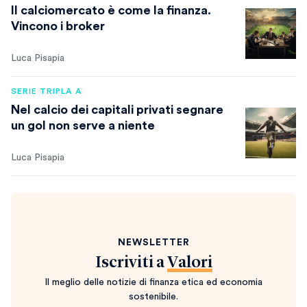
Il calciomercato è come la finanza.
Vincono i broker
Luca Pisapia
SERIE TRIPLA A
Nel calcio dei capitali privati segnare
un gol non serve a niente
Luca Pisapia
NEWSLETTER
Iscriviti a
Valori
Il meglio delle notizie di finanza etica ed economia
sostenibile.