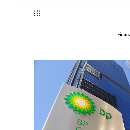
Finan