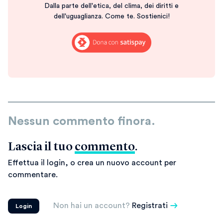
Dalla parte dell'etica, del clima, dei diritti e
dell'uguaglianza. Come te. Sostienici!
Nessun commento finora.
Lascia il tuo
commento
.
Effettua il login, o crea un nuovo account per
commentare.
Non hai un account?
Registrati
Login