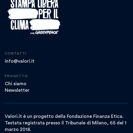
CONTATTI
info@valori.it
PROGETTO
Chi siamo
Newsletter
Valori.it è un progetto della Fondazione Finanza Etica.
Testata registrata presso il Tribunale di Milano, 65 del 1
marzo 2018.