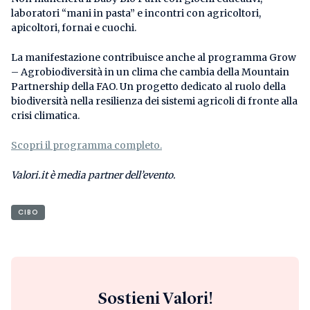
laboratori “mani in pasta” e incontri con agricoltori,
apicoltori, fornai e cuochi.
La manifestazione contribuisce anche al programma Grow
– Agrobiodiversità in un clima che cambia della Mountain
Partnership della FAO. Un progetto dedicato al ruolo della
biodiversità nella resilienza dei sistemi agricoli di fronte alla
crisi climatica.
Scopri il programma completo.
Valori.it è media partner dell’evento.
CIBO
Sostieni Valori!