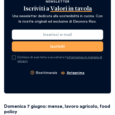
NEWSLETTER
Iscriviti a
Valori in tavola
Una newsletter dedicata alla sostenibilità in cucina. Con
le ricette originali ed esclusive di Eleonora Riso.
Dichiaro di aver letto e accettato l’
informativa in materia di
privacy
Bisettimanale
Anteprima
Domenica 7 giugno: mense, lavoro agricolo, food
policy