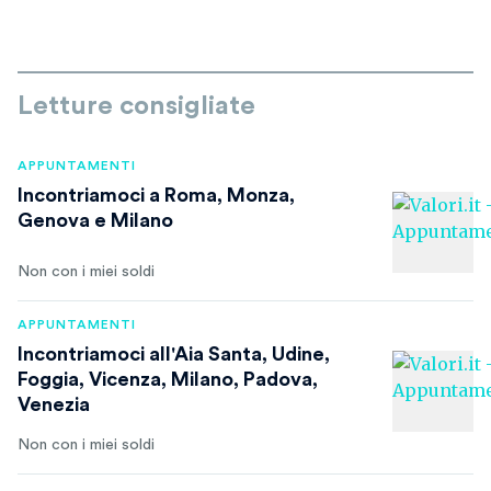
Letture consigliate
APPUNTAMENTI
Incontriamoci a Roma, Monza,
Genova e Milano
Non con i miei soldi
APPUNTAMENTI
Incontriamoci all'Aia Santa, Udine,
Foggia, Vicenza, Milano, Padova,
Venezia
Non con i miei soldi