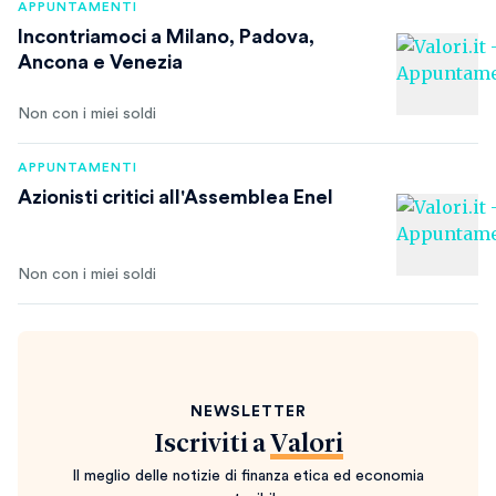
APPUNTAMENTI
Incontriamoci a Milano, Padova,
Ancona e Venezia
Non con i miei soldi
APPUNTAMENTI
Azionisti critici all'Assemblea Enel
Non con i miei soldi
NEWSLETTER
Iscriviti a
Valori
Il meglio delle notizie di finanza etica ed economia