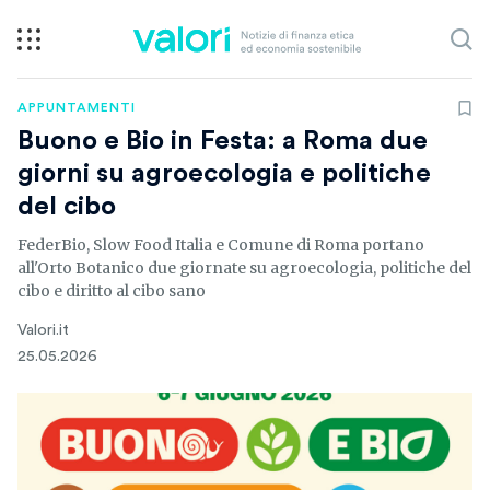
APPUNTAMENTI
Buono e Bio in Festa: a Roma due
giorni su agroecologia e politiche
del cibo
FederBio, Slow Food Italia e Comune di Roma portano
all'Orto Botanico due giornate su agroecologia, politiche del
cibo e diritto al cibo sano
Valori.it
25.05.2026