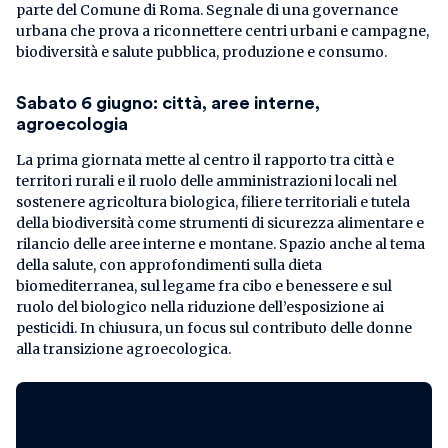
parte del Comune di Roma. Segnale di una governance
urbana che prova a riconnettere centri urbani e campagne,
biodiversità e salute pubblica, produzione e consumo.
Sabato 6 giugno: città, aree interne,
agroecologia
La prima giornata mette al centro il rapporto tra città e
territori rurali e il ruolo delle amministrazioni locali nel
sostenere agricoltura biologica, filiere territoriali e tutela
della biodiversità come strumenti di sicurezza alimentare e
rilancio delle aree interne e montane. Spazio anche al tema
della salute, con approfondimenti sulla dieta
biomediterranea, sul legame fra cibo e benessere e sul
ruolo del biologico nella riduzione dell’esposizione ai
pesticidi. In chiusura, un focus sul contributo delle donne
alla transizione agroecologica.