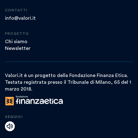
CONTATTI
info@valori.it
PROGETTO
Chi siamo
Newsletter
Valori.it è un progetto della Fondazione Finanza Etica.
Testata registrata presso il Tribunale di Milano, 65 del 1
marzo 2018.
SEGUICI