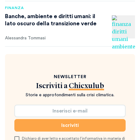
FINANZA
Banche, ambiente e diritti umani: il
lato oscuro della transizione verde
Alessandra Tommasi
NEWSLETTER
Iscriviti a
Chicxulub
Storie e approfondimenti sulla crisi climatica.
Dichiaro di aver letto e accettato l’
informativa in materia di