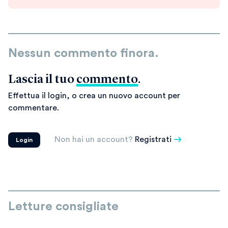
Nessun commento finora.
Lascia il tuo
commento
.
Effettua il login, o crea un nuovo account per
commentare.
Non hai un account?
Registrati
Login
Letture consigliate