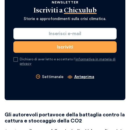
NEWSLETTER
Iscriviti a
Chicxulub
Storie e approfondimenti sulla crisi climatica.
Dichiaro di aver letto e accettato l’
informativa in materia di
privacy
Settimanale
Anteprima
Gli autorevoli portavoce della battaglia contro la
cattura e stoccaggio della CO2