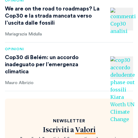
OPINIONI
We are on the road to roadmaps? La
Cop30 e la strada mancata verso
l’uscita dalle fossili
Mariagrazia Midulla
OPINIONI
Cop30 di Belém: un accordo
inadeguato per l’emergenza
climatica
Mauro Albrizio
NEWSLETTER
Iscriviti a
Valori