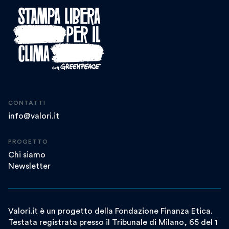
CONTATTI
info@valori.it
PROGETTO
Chi siamo
Newsletter
Valori.it è un progetto della Fondazione Finanza Etica.
Testata registrata presso il Tribunale di Milano, 65 del 1