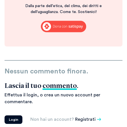
Dalla parte dell'etica, del clima, dei diritti e
dell'uguaglianza. Come te. Sostienici!
Nessun commento finora.
Lascia il tuo
commento
.
Effettua il login, o crea un nuovo account per
commentare.
Non hai un account?
Registrati
Login