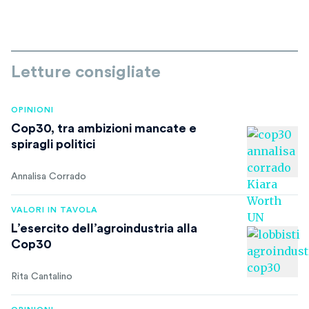
Letture consigliate
OPINIONI
Cop30, tra ambizioni mancate e
spiragli politici
Annalisa Corrado
VALORI IN TAVOLA
L’esercito dell’agroindustria alla
Cop30
Rita Cantalino