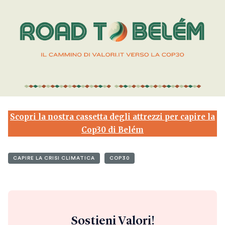
Scopri la nostra cassetta degli attrezzi per capire la
Cop30 di Belém
CAPIRE LA CRISI CLIMATICA
COP30
Sostieni Valori!