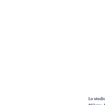
Lo studi