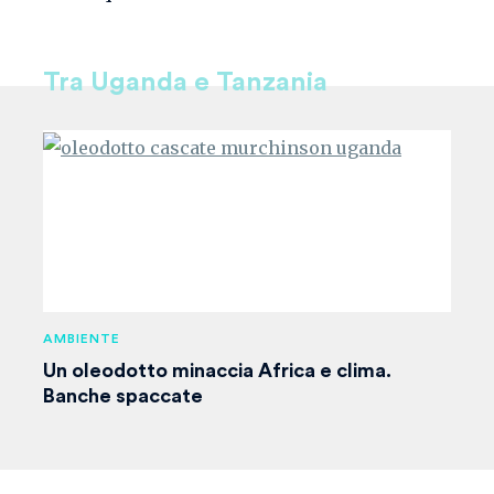
Tra Uganda e Tanzania
AMBIENTE
Un oleodotto minaccia Africa e clima.
Banche spaccate