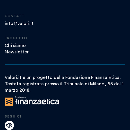
CONTATTI
info@valori.it
PROGETTO
Chi siamo
Newsletter
Valori.it è un progetto della Fondazione Finanza Etica.
Testata registrata presso il Tribunale di Milano, 65 del 1
marzo 2018.
SEGUICI