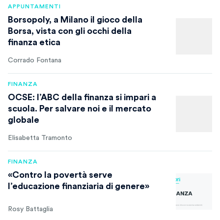
APPUNTAMENTI
Borsopoly, a Milano il gioco della
Borsa, vista con gli occhi della
finanza etica
Corrado Fontana
FINANZA
OCSE: l’ABC della finanza si impari a
scuola. Per salvare noi e il mercato
globale
Elisabetta Tramonto
FINANZA
«Contro la povertà serve
l’educazione finanziaria di genere»
Rosy Battaglia