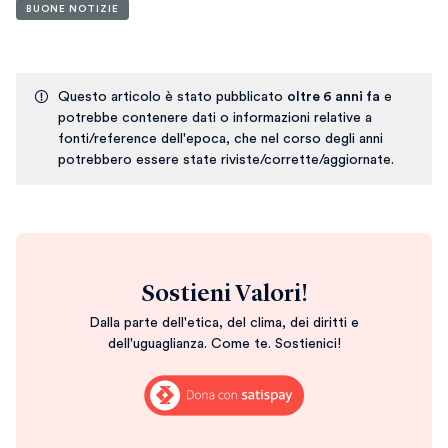
BUONE NOTIZIE
Questo articolo è stato pubblicato
oltre 6 anni fa
e
potrebbe contenere dati o informazioni relative a
fonti/reference dell'epoca, che nel corso degli anni
potrebbero essere state riviste/corrette/aggiornate.
Sostieni Valori!
Dalla parte dell'etica, del clima, dei diritti e
dell'uguaglianza. Come te. Sostienici!