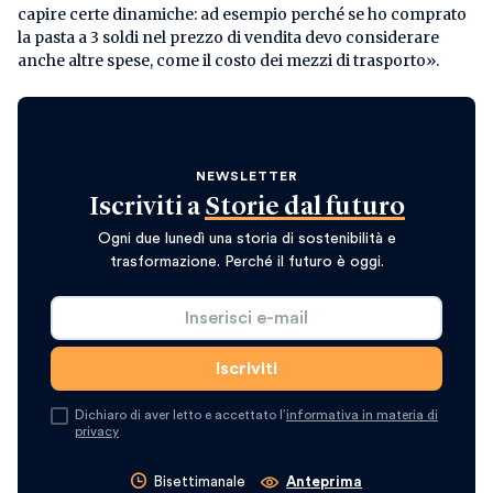
capire certe dinamiche: ad esempio perché se ho comprato
la pasta a 3 soldi nel prezzo di vendita devo considerare
anche altre spese, come il costo dei mezzi di trasporto».
NEWSLETTER
Iscriviti a
Storie dal futuro
Ogni due lunedì una storia di sostenibilità e
trasformazione. Perché il futuro è oggi.
Dichiaro di aver letto e accettato l’
informativa in materia di
privacy
Bisettimanale
Anteprima