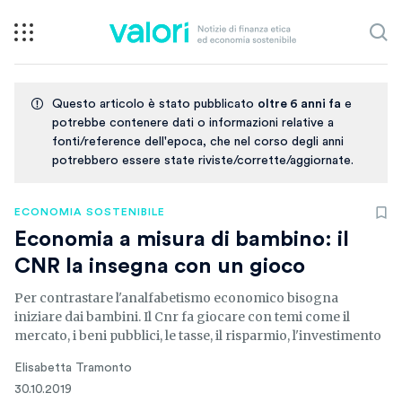
Questo articolo è stato pubblicato
oltre 6 anni fa
e
potrebbe contenere dati o informazioni relative a
fonti/reference dell'epoca, che nel corso degli anni
potrebbero essere state riviste/corrette/aggiornate.
ECONOMIA SOSTENIBILE
Economia a misura di bambino: il
CNR la insegna con un gioco
Per contrastare l'analfabetismo economico bisogna
iniziare dai bambini. Il Cnr fa giocare con temi come il
mercato, i beni pubblici, le tasse, il risparmio, l'investimento
Elisabetta Tramonto
30.10.2019