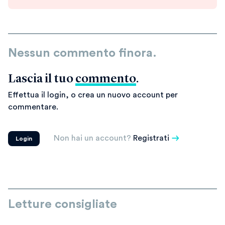
Nessun commento finora.
Lascia il tuo
commento
.
Effettua il login, o crea un nuovo account per
commentare.
Non hai un account?
Registrati
Login
Letture consigliate