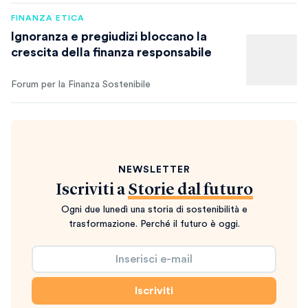
FINANZA ETICA
Ignoranza e pregiudizi bloccano la
crescita della finanza responsabile
Forum per la Finanza Sostenibile
NEWSLETTER
Iscriviti a
Storie dal futuro
Ogni due lunedì una storia di sostenibilità e
trasformazione. Perché il futuro è oggi.