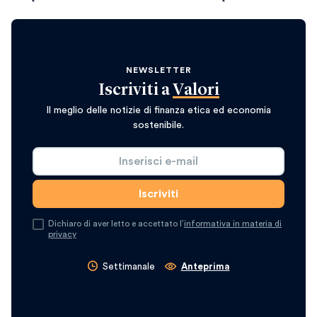
NEWSLETTER
Iscriviti a
Valori
Il meglio delle notizie di finanza etica ed economia
sostenibile.
Dichiaro di aver letto e accettato l’
informativa in materia di
privacy
Settimanale
Anteprima