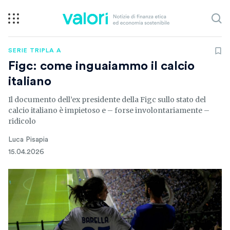
SERIE TRIPLA A
Figc: come inguaiammo il calcio
italiano
Il documento dell’ex presidente della Figc sullo stato del
calcio italiano è impietoso e – forse involontariamente –
ridicolo
Luca Pisapia
15.04.2026