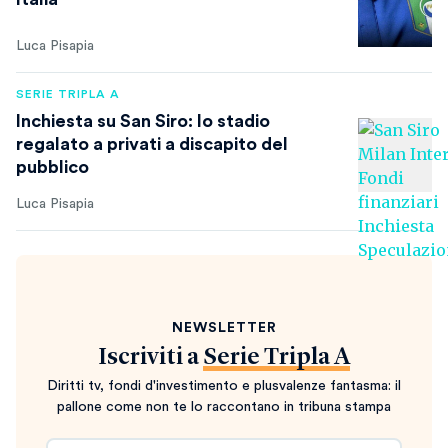
Luca Pisapia
SERIE TRIPLA A
Inchiesta su San Siro: lo stadio
regalato a privati a discapito del
pubblico
Luca Pisapia
NEWSLETTER
Iscriviti a
Serie Tripla A
Diritti tv, fondi d'investimento e plusvalenze fantasma: il
pallone come non te lo raccontano in tribuna stampa