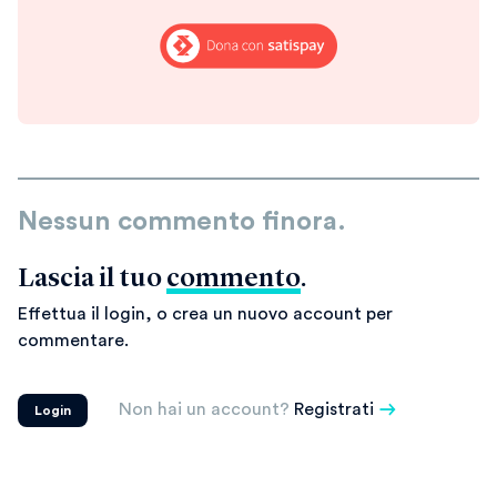
Nessun commento finora.
Lascia il tuo
commento
.
Effettua il login, o crea un nuovo account per
commentare.
Non hai un account?
Registrati
Login