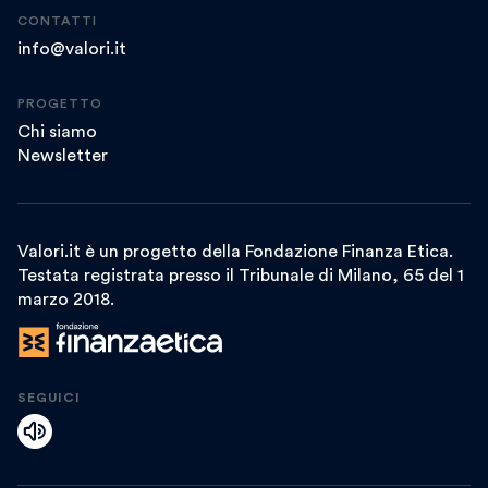
CONTATTI
info@valori.it
PROGETTO
Chi siamo
Newsletter
Valori.it è un progetto della Fondazione Finanza Etica.
Testata registrata presso il Tribunale di Milano, 65 del 1
marzo 2018.
SEGUICI