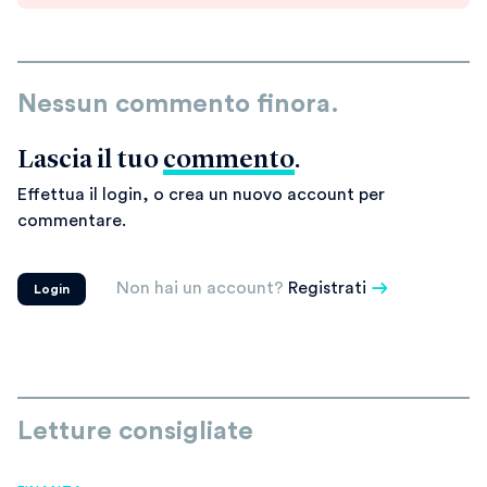
Nessun commento finora.
Lascia il tuo
commento
.
Effettua il login, o crea un nuovo account per
commentare.
Non hai un account?
Registrati
Login
Letture consigliate