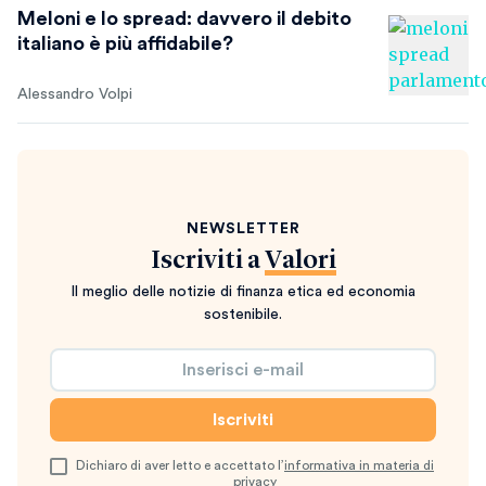
Meloni e lo spread: davvero il debito
italiano è più affidabile?
Alessandro Volpi
NEWSLETTER
Iscriviti a
Valori
Il meglio delle notizie di finanza etica ed economia
sostenibile.
Dichiaro di aver letto e accettato l’
informativa in materia di
privacy