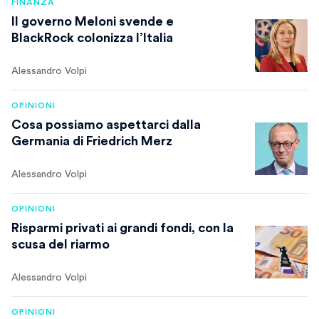
FINANZA
Il governo Meloni svende e
BlackRock colonizza l’Italia
Alessandro Volpi
OPINIONI
Cosa possiamo aspettarci dalla
Germania di Friedrich Merz
Alessandro Volpi
OPINIONI
Risparmi privati ai grandi fondi, con la
scusa del riarmo
Alessandro Volpi
OPINIONI