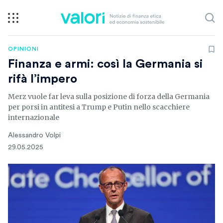
OPINIONI
Finanza e armi: così la Germania si
rifà l’impero
Merz vuole far leva sulla posizione di forza della Germania
per porsi in antitesi a Trump e Putin nello scacchiere
internazionale
Alessandro Volpi
29.05.2025