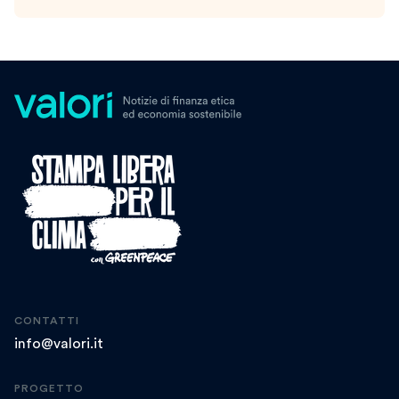
CONTATTI
info@valori.it
PROGETTO