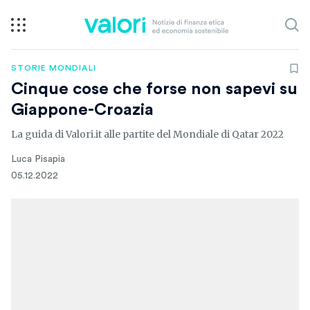
STORIE MONDIALI
Cinque cose che forse non sapevi su
Giappone-Croazia
La guida di Valori.it alle partite del Mondiale di Qatar 2022
Luca Pisapia
05.12.2022