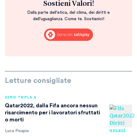
Sostieni Valori!
Dalla parte dell'etica, del clima, dei diritti e
dell'uguaglianza. Come te. Sostienici!
Letture consigliate
SERIE TRIPLA A
Qatar2022, dalla Fifa ancora nessun
risarcimento per i lavoratori sfruttati
o morti
Luca Pisapia