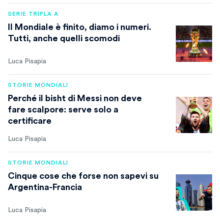
SERIE TRIPLA A
Il Mondiale è finito, diamo i numeri.
Tutti, anche quelli scomodi
Luca Pisapia
STORIE MONDIALI
Perché il bisht di Messi non deve
fare scalpore: serve solo a
certificare
Luca Pisapia
STORIE MONDIALI
Cinque cose che forse non sapevi su
Argentina-Francia
Luca Pisapia