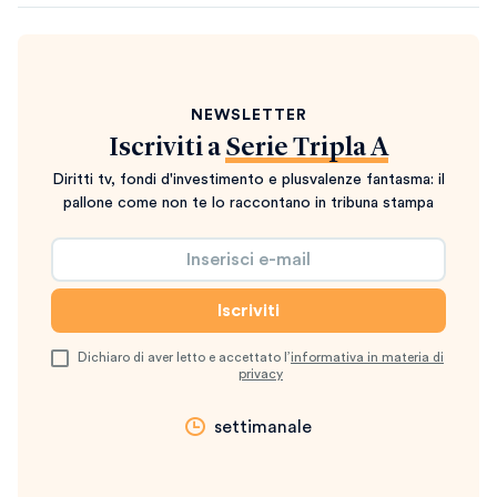
NEWSLETTER
Iscriviti a
Serie Tripla A
Diritti tv, fondi d'investimento e plusvalenze fantasma: il
pallone come non te lo raccontano in tribuna stampa
Dichiaro di aver letto e accettato l’
informativa in materia di
privacy
settimanale