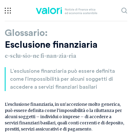
Glossario:
Esclusione finanziaria
e-sclu-sio-ne fi-nan-zia-ria
L’esclusione finanziaria può essere definita
come l’impossibilità per alcuni soggetti di
accedere a servizi finanziari basilari
L’esclusione finanziaria, in un’accezione molto generica,
può essere definita come l’impossibilità o la riluttanza per
alcuni soggetti – individui o imprese – di accedere a
servizi finanziari basilari, quali conti correnti e di deposito,
prestiti, servizi assicurativi e di pagamento.