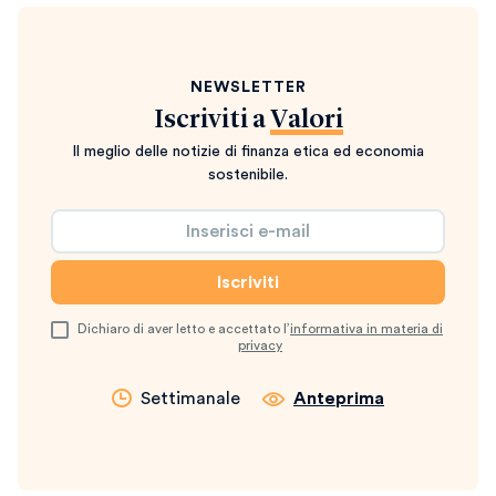
NEWSLETTER
Iscriviti a
Valori
Il meglio delle notizie di finanza etica ed economia
sostenibile.
Dichiaro di aver letto e accettato l’
informativa in materia di
privacy
Settimanale
Anteprima