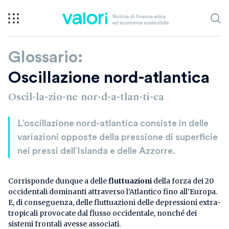
Glossario:
Oscillazione nord-atlantica
Oscil-la-zio-ne nor-d-a-tlan-ti-ca
L’oscillazione nord-atlantica consiste in delle
variazioni opposte della pressione di superficie
nei pressi dell’Islanda e delle Azzorre.
Corrisponde dunque a delle
fluttuazioni
della forza dei 20
occidentali dominanti attraverso l’Atlantico fino all’Europa.
E, di conseguenza, delle fluttuazioni delle depressioni extra-
tropicali provocate dal flusso occidentale, nonché dei
sistemi frontali avesse associati.