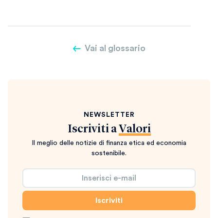
Vai al glossario
NEWSLETTER
Iscriviti a
Valori
Il meglio delle notizie di finanza etica ed economia
sostenibile.