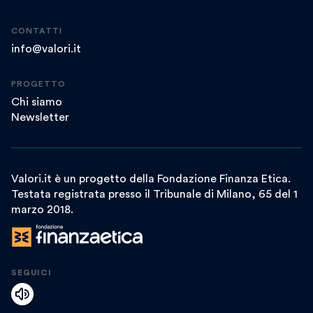
CONTATTI
info@valori.it
PROGETTO
Chi siamo
Newsletter
Valori.it è un progetto della Fondazione Finanza Etica.
Testata registrata presso il Tribunale di Milano, 65 del 1
marzo 2018.
SEGUICI