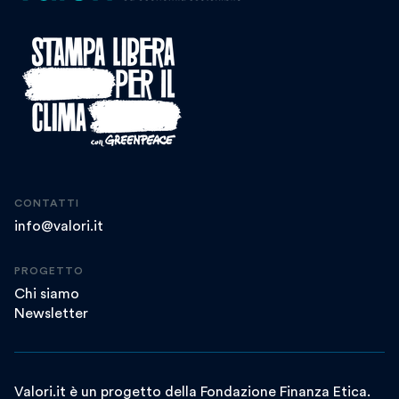
CONTATTI
info@valori.it
PROGETTO
Chi siamo
Newsletter
Valori.it è un progetto della Fondazione Finanza Etica.