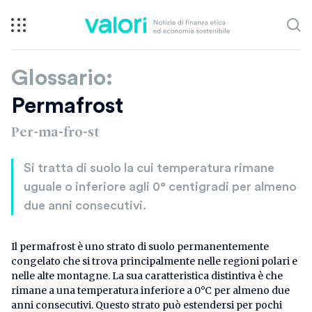
Glossario:
Permafrost
Per-ma-fro-st
Si tratta di suolo la cui temperatura rimane
uguale o inferiore agli 0° centigradi per almeno
due anni consecutivi.
Il permafrost è uno strato di suolo permanentemente
congelato che si trova principalmente nelle regioni polari e
nelle alte montagne. La sua caratteristica distintiva è che
rimane a una temperatura inferiore a 0°C per almeno due
anni consecutivi. Questo strato può estendersi per pochi