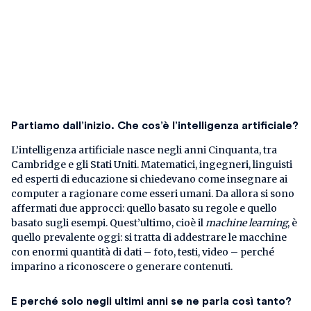
Partiamo dall’inizio. Che cos’è l’intelligenza artificiale?
L’intelligenza artificiale nasce negli anni Cinquanta, tra
Cambridge e gli Stati Uniti. Matematici, ingegneri, linguisti
ed esperti di educazione si chiedevano come insegnare ai
computer a ragionare come esseri umani. Da allora si sono
affermati due approcci: quello basato su regole e quello
basato sugli esempi. Quest’ultimo, cioè il
machine learning
, è
quello prevalente oggi: si tratta di addestrare le macchine
con enormi quantità di dati – foto, testi, video – perché
imparino a riconoscere o generare contenuti.
E perché solo negli ultimi anni se ne parla così tanto?