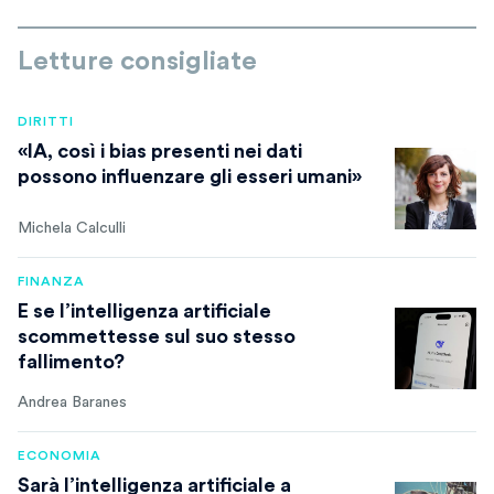
Letture consigliate
DIRITTI
«IA, così i bias presenti nei dati
possono influenzare gli esseri umani»
Michela Calculli
FINANZA
E se l’intelligenza artificiale
scommettesse sul suo stesso
fallimento?
Andrea Baranes
ECONOMIA
Sarà l’intelligenza artificiale a