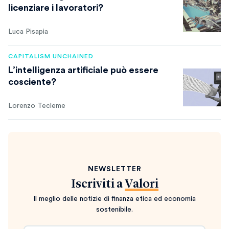
licenziare i lavoratori?
Luca Pisapia
CAPITALISM UNCHAINED
L’intelligenza artificiale può essere
cosciente?
Lorenzo Tecleme
NEWSLETTER
Iscriviti a
Valori
Il meglio delle notizie di finanza etica ed economia
sostenibile.