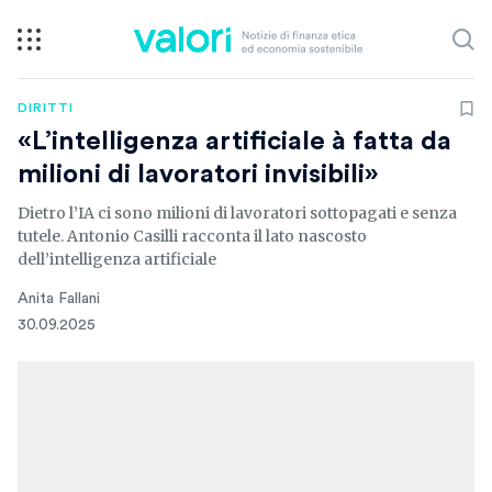
DIRITTI
«L’intelligenza artificiale à fatta da
milioni di lavoratori invisibili»
Dietro l’IA ci sono milioni di lavoratori sottopagati e senza
tutele. Antonio Casilli racconta il lato nascosto
dell’intelligenza artificiale
Anita Fallani
30.09.2025