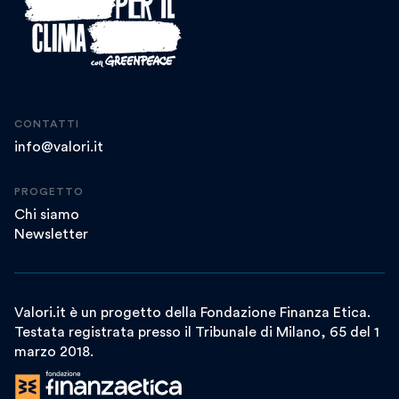
CONTATTI
info@valori.it
PROGETTO
Chi siamo
Newsletter
Valori.it è un progetto della Fondazione Finanza Etica.
Testata registrata presso il Tribunale di Milano, 65 del 1
marzo 2018.