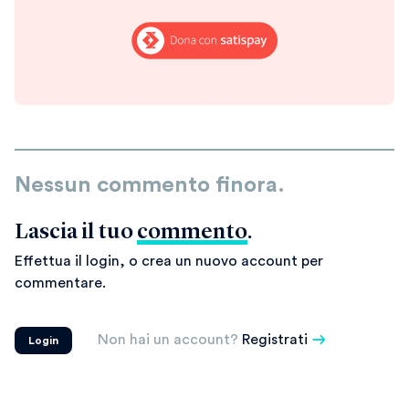
Nessun commento finora.
Lascia il tuo
commento
.
Effettua il login, o crea un nuovo account per
commentare.
Non hai un account?
Registrati
Login