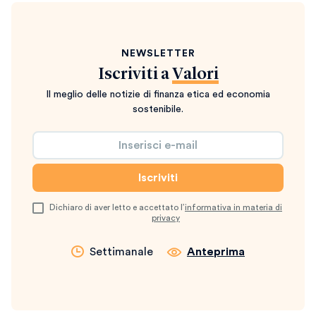
NEWSLETTER
Iscriviti a
Valori
Il meglio delle notizie di finanza etica ed economia
sostenibile.
Dichiaro di aver letto e accettato l’
informativa in materia di
privacy
Settimanale
Anteprima