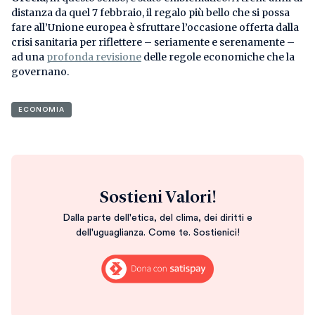
distanza da quel 7 febbraio, il regalo più bello che si possa
fare all’Unione europea è sfruttare l’occasione offerta dalla
crisi sanitaria per riflettere – seriamente e serenamente –
ad una
profonda revisione
delle regole economiche che la
governano.
ECONOMIA
Sostieni Valori!
Dalla parte dell'etica, del clima, dei diritti e
dell'uguaglianza. Come te. Sostienici!