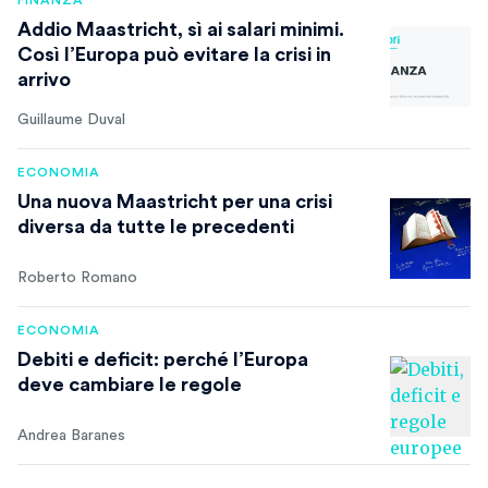
FINANZA
Addio Maastricht, sì ai salari minimi.
Così l’Europa può evitare la crisi in
arrivo
Guillaume Duval
ECONOMIA
Una nuova Maastricht per una crisi
diversa da tutte le precedenti
Roberto Romano
ECONOMIA
Debiti e deficit: perché l’Europa
deve cambiare le regole
Andrea Baranes