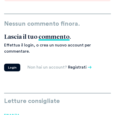
Nessun commento finora.
Lascia il tuo
commento
.
Effettua il login, o crea un nuovo account per
commentare.
Non hai un account?
Registrati
Login
Letture consigliate