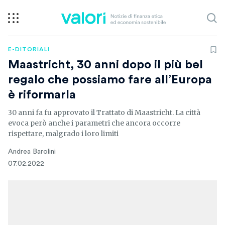
E-DITORIALI
Maastricht, 30 anni dopo il più bel
regalo che possiamo fare all’Europa
è riformarla
30 anni fa fu approvato il Trattato di Maastricht. La città
evoca però anche i parametri che ancora occorre
rispettare, malgrado i loro limiti
Andrea Barolini
07.02.2022