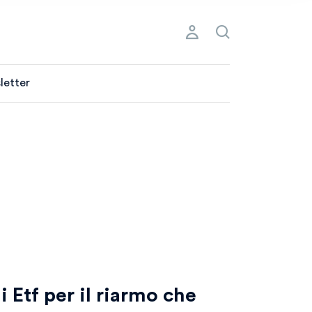
letter
i Etf per il riarmo che