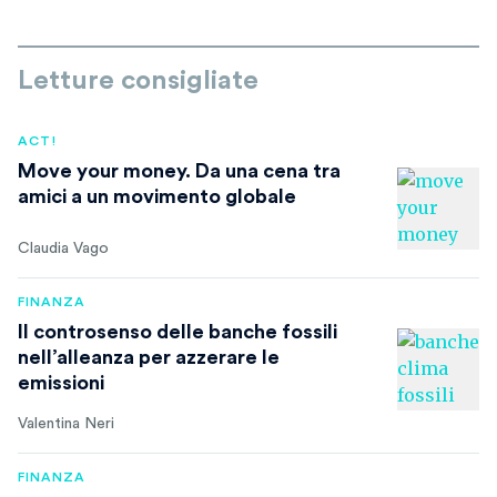
Letture consigliate
ACT!
Move your money. Da una cena tra
amici a un movimento globale
Claudia Vago
FINANZA
Il controsenso delle banche fossili
nell’alleanza per azzerare le
emissioni
Valentina Neri
FINANZA