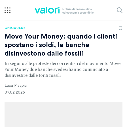
CHICXULUB
Move Your Money: quando i clienti
spostano i soldi, le banche
disinvestono dalle fossili
In seguito alle proteste dei correntisti del movimento Move
Your Money due banche svedesi hanno cominciato a
disinvestire dalle fonti fossili
Luca Pisapia
07.02.2025