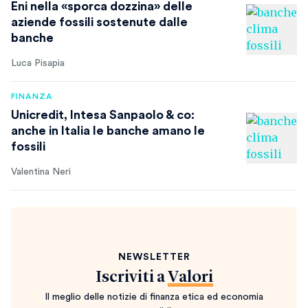
Eni nella «sporca dozzina» delle
aziende fossili sostenute dalle
banche
Luca Pisapia
FINANZA
Unicredit, Intesa Sanpaolo & co:
anche in Italia le banche amano le
fossili
Valentina Neri
NEWSLETTER
Iscriviti a
Valori
Il meglio delle notizie di finanza etica ed economia