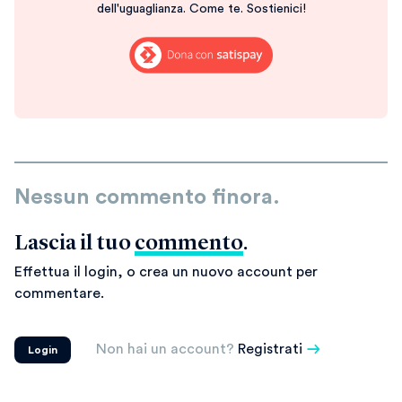
dell'uguaglianza. Come te. Sostienici!
Nessun commento finora.
Lascia il tuo
commento
.
Effettua il login, o crea un nuovo account per
commentare.
Non hai un account?
Registrati
Login