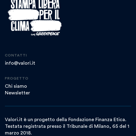
CONTATTI
info@valori.it
PROGETTO
Chi siamo
Newsletter
Valori.it è un progetto della Fondazione Finanza Etica.
Testata registrata presso il Tribunale di Milano, 65 del 1
marzo 2018.