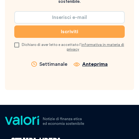
sostenibile.
Dichiaro di aver letto e accettato l’
informativa in materia di
privacy
Settimanale
Anteprima