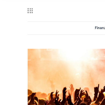
Finan