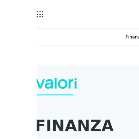
Finan