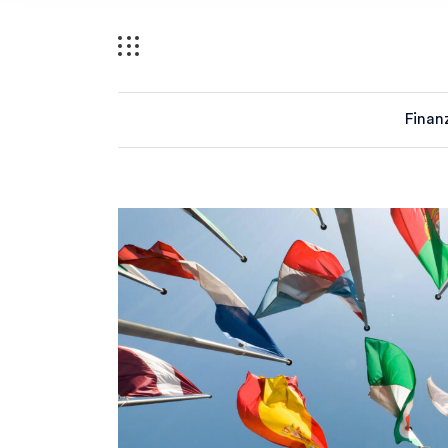
Finan