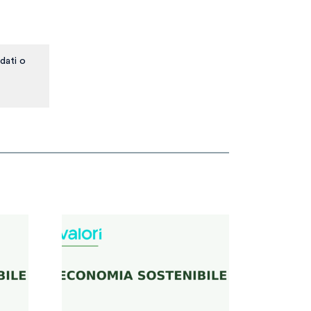
dati o