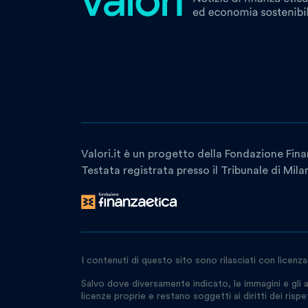
Valori.it è un progetto della Fondazione Fina
Testata registrata presso il Tribunale di Mil
I contenuti di questo sito sono rilasciati con licenz
Salvo dove diversamente indicato, le immagini e gli a
licenze proprie e restano soggetti ai diritti dei rispetti