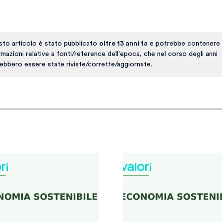
to articolo è stato pubblicato
oltre 13 anni fa
e potrebbe contenere 
rmazioni relative a fonti/reference dell'epoca, che nel corso degli anni
ebbero essere state riviste/corrette/aggiornate.