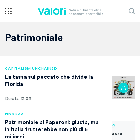
Patrimoniale
CAPITALISM UNCHAINED
La tassa sul peccato che divide la
Florida
Durata: 13:03
FINANZA
Patrimoniale ai Paperoni: giusta, ma
in Italia frutterebbe non più di 6
miliardi