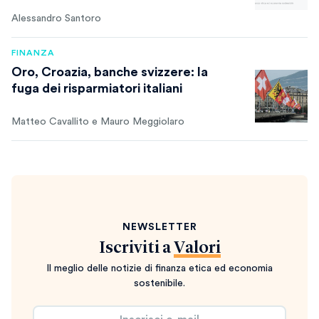
Alessandro Santoro
FINANZA
Oro, Croazia, banche svizzere: la
fuga dei risparmiatori italiani
Matteo Cavallito e Mauro Meggiolaro
NEWSLETTER
Iscriviti a
Valori
Il meglio delle notizie di finanza etica ed economia
sostenibile.