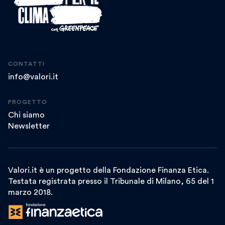
CONTATTI
info@valori.it
PROGETTO
Chi siamo
Newsletter
Valori.it è un progetto della Fondazione Finanza Etica.
Testata registrata presso il Tribunale di Milano, 65 del 1
marzo 2018.