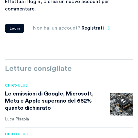
Effettua il login, o crea un nuovo account per
commentare.
Non hai un account?
Registrati
Login
Letture consigliate
CHICXULUB
Le emissioni di Google, Microsoft,
Meta e Apple superano del 662%
quanto dichiarato
Luca Pisapia
CHICXULUB