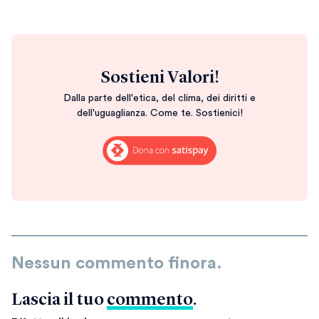
Sostieni Valori!
Dalla parte dell'etica, del clima, dei diritti e
dell'uguaglianza. Come te. Sostienici!
Nessun commento finora.
Lascia il tuo
commento
.