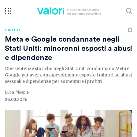
DIRITTI
Meta e Google condannate negli
Stati Uniti: minorenni esposti a abusi
e dipendenze
Due sentenze storiche negli Stati Uniti condannano Meta e
Google per aver consapevolmente esposto i minori ad abusi
sessuali e dipendenze per aumentare i profitti
Luca Pisapia
26.03.2026