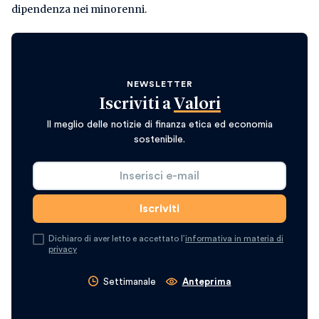
dipendenza nei minorenni.
NEWSLETTER
Iscriviti a
Valori
Il meglio delle notizie di finanza etica ed economia
sostenibile.
Dichiaro di aver letto e accettato l’
informativa in materia di
privacy
Settimanale
Anteprima