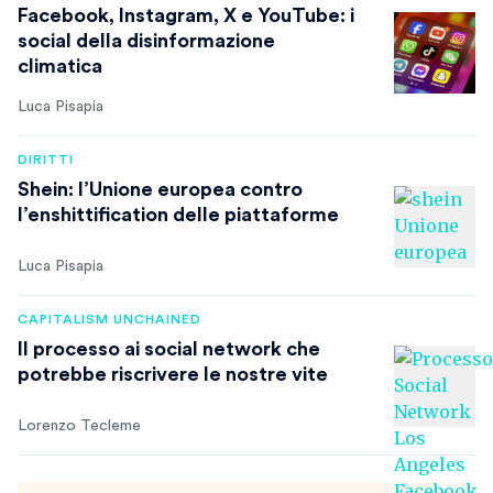
Facebook, Instagram, X e YouTube: i
social della disinformazione
climatica
Luca Pisapia
DIRITTI
Shein: l’Unione europea contro
l’enshittification delle piattaforme
Luca Pisapia
CAPITALISM UNCHAINED
Il processo ai social network che
potrebbe riscrivere le nostre vite
Lorenzo Tecleme