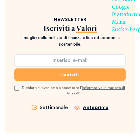
NEWSLETTER
Iscriviti a
Valori
Il meglio delle notizie di finanza etica ed economia
sostenibile.
Dichiaro di aver letto e accettato l’
informativa in materia di
privacy
Settimanale
Anteprima