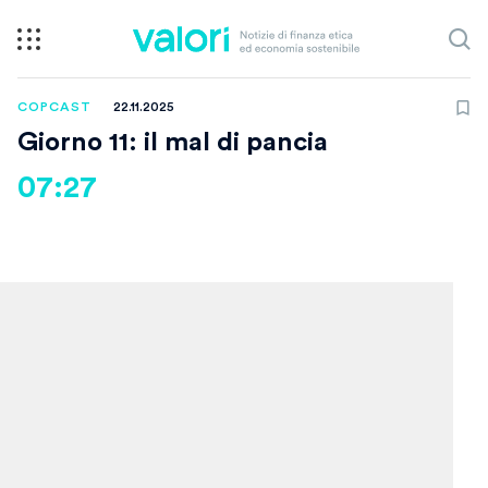
COPCAST
22.11.2025
Giorno 11: il mal di pancia
07:27