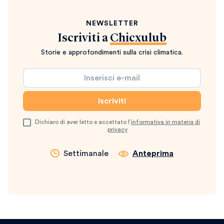
NEWSLETTER
Iscriviti a
Chicxulub
Storie e approfondimenti sulla crisi climatica.
Dichiaro di aver letto e accettato l’
informativa in materia di
privacy
Settimanale
Anteprima