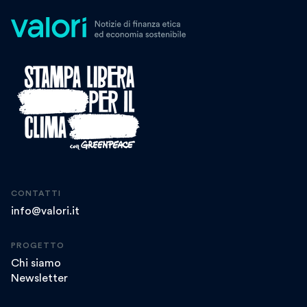
CONTATTI
info@valori.it
PROGETTO
Chi siamo
Newsletter