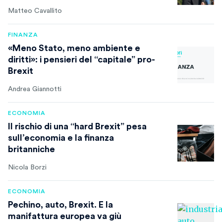
Matteo Cavallito
FINANZA
«Meno Stato, meno ambiente e
diritti»: i pensieri del “capitale” pro-
Brexit
Andrea Giannotti
ECONOMIA
Il rischio di una “hard Brexit” pesa
sull’economia e la finanza
britanniche
Nicola Borzi
ECONOMIA
Pechino, auto, Brexit. E la
manifattura europea va giù