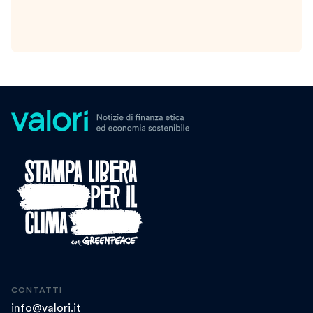
CONTATTI
info@valori.it