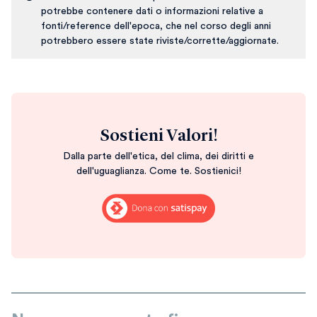
potrebbe contenere dati o informazioni relative a
fonti/reference dell'epoca, che nel corso degli anni
potrebbero essere state riviste/corrette/aggiornate.
Sostieni Valori!
Dalla parte dell'etica, del clima, dei diritti e
dell'uguaglianza. Come te. Sostienici!