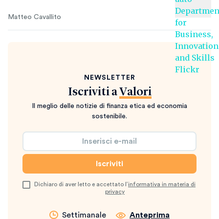
Matteo Cavallito
NEWSLETTER
Iscriviti a
Valori
Il meglio delle notizie di finanza etica ed economia
sostenibile.
Dichiaro di aver letto e accettato l’
informativa in materia di
privacy
Settimanale
Anteprima