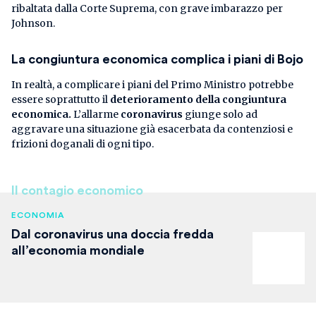
ribaltata dalla Corte Suprema, con grave imbarazzo per
Johnson.
La congiuntura economica complica i piani di Bojo
In realtà, a complicare i piani del Primo Ministro potrebbe
essere soprattutto il
deterioramento della congiuntura
economica.
L’allarme
coronavirus
giunge solo ad
aggravare una situazione già esacerbata da contenziosi e
frizioni doganali di ogni tipo.
Il contagio economico
ECONOMIA
Dal coronavirus una doccia fredda
all’economia mondiale