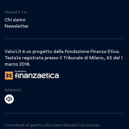
PROGETTO
Chi siamo
Newsletter
Valori.it è un progetto della Fondazione Finanza Etica.
Testata registrata presso il Tribunale di Milano, 65 del 1
marzo 2018.
SEGUICI
I contenuti di questo sito sono rilasciati con licenza