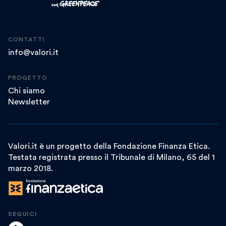
CONTATTI
info@valori.it
PROGETTO
Chi siamo
Newsletter
Valori.it è un progetto della Fondazione Finanza Etica.
Testata registrata presso il Tribunale di Milano, 65 del 1
marzo 2018.
SEGUICI