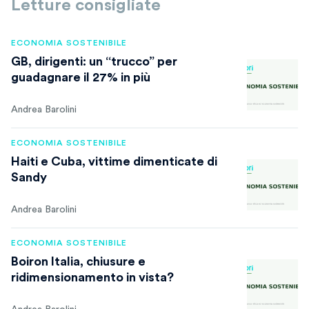
Letture consigliate
ECONOMIA SOSTENIBILE
GB, dirigenti: un “trucco” per
guadagnare il 27% in più
Andrea Barolini
ECONOMIA SOSTENIBILE
Haiti e Cuba, vittime dimenticate di
Sandy
Andrea Barolini
ECONOMIA SOSTENIBILE
Boiron Italia, chiusure e
ridimensionamento in vista?