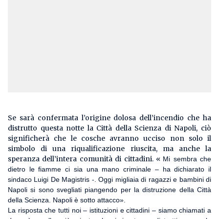
Se sarà confermata l’origine dolosa dell’incendio che ha
distrutto questa notte la Città della Scienza di Napoli, ciò
significherà che le cosche avranno ucciso non solo il
simbolo di una riqualificazione riuscita, ma anche la
speranza dell’intera comunità di cittadini. «
Mi sembra che
dietro le fiamme ci sia una mano criminale – ha dichiarato il
sindaco Luigi De Magistris -. Oggi migliaia di ragazzi e bambini di
Napoli si sono svegliati piangendo per la distruzione della Città
della Scienza. Napoli è sotto attacco».
La risposta che tutti noi – istituzioni e cittadini – siamo chiamati a