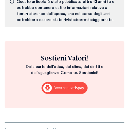
Questo articolo è stato pubblicato
oltre 13 anni fa
e
potrebbe contenere dati o informazioni relative a
fonti/reference dell'epoca, che nel corso degli anni
potrebbero essere state riviste/corrette/aggiornate.
Sostieni Valori!
Dalla parte dell'etica, del clima, dei diritti e
dell'uguaglianza. Come te. Sostienici!