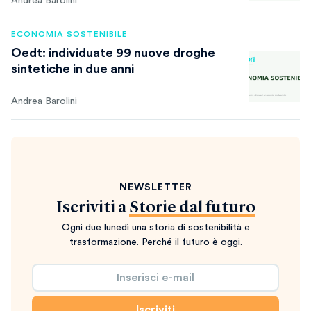
Andrea Barolini
ECONOMIA SOSTENIBILE
Oedt: individuate 99 nuove droghe
sintetiche in due anni
Andrea Barolini
NEWSLETTER
Iscriviti a
Storie dal futuro
Ogni due lunedì una storia di sostenibilità e
trasformazione. Perché il futuro è oggi.