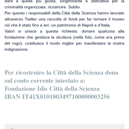
dare è quella più giusta, lungimirante e distruttiva per la
criminalità organizzata: ricostruire. Subito.
Per questo i responsabili della Città della Scienza hanno lanciato
attraverso Twitter una raccolta di fondi per far tornare il museo
ciò che è stato fino a ieri: un patrimonio di Napoli e d’Italia.
Valori si unisce a questa richiesta: donare qualcosa alla
fondazione che gestisce la struttura (nella foto, come era prima
del rogo), costituisce il modo miglior per manifestare la nostra
indignazione.
Per ricostruire la Città della Scienza dona
sul conto corrente intestato a:
Fondazione Idis Città della Scienza
IBAN IT41X0101003497100000003256