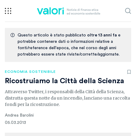
Questo articolo è stato pubblicato
oltre 13 anni fa
e
potrebbe contenere dati o informazioni relative a
fonti/reference dell'epoca, che nel corso degli anni
potrebbero essere state riviste/corrette/aggiornate.
ECONOMIA SOSTENIBILE
Ricostruiamo la Città della Scienza
Attraverso Twitter, i responsabili della Città della Scienza,
distrutta questa notte da un incendio, lanciano una raccolta
fondi per la ricostruzione.
Andrea Barolini
05.03.2013