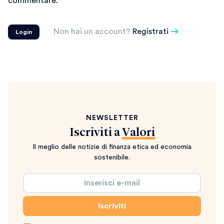
commentare.
Non hai un account?
Registrati
Login
NEWSLETTER
Iscriviti a
Valori
Il meglio delle notizie di finanza etica ed economia
sostenibile.