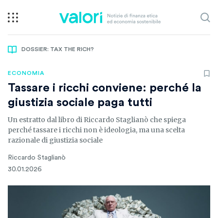
DOSSIER: TAX THE RICH?
ECONOMIA
Tassare i ricchi conviene: perché la
giustizia sociale paga tutti
Un estratto dal libro di Riccardo Staglianò che spiega
perché tassare i ricchi non è ideologia, ma una scelta
razionale di giustizia sociale
Riccardo Staglianò
30.01.2026