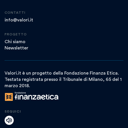
CONTATTI
info@valori.it
PROGETTO
Chi siamo
Newsletter
Valori.it è un progetto della Fondazione Finanza Etica.
Testata registrata presso il Tribunale di Milano, 65 del 1
marzo 2018.
SEGUICI