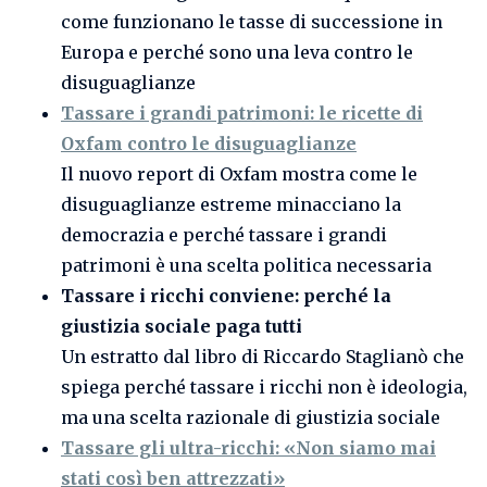
come funzionano le tasse di successione in
Europa e perché sono una leva contro le
disuguaglianze
Tassare i grandi patrimoni: le ricette di
Oxfam contro le disuguaglianze
Il nuovo report di Oxfam mostra come le
disuguaglianze estreme minacciano la
democrazia e perché tassare i grandi
patrimoni è una scelta politica necessaria
Tassare i ricchi conviene: perché la
giustizia sociale paga tutti
Un estratto dal libro di Riccardo Staglianò che
spiega perché tassare i ricchi non è ideologia,
ma una scelta razionale di giustizia sociale
Tassare gli ultra-ricchi: «Non siamo mai
stati così ben attrezzati»