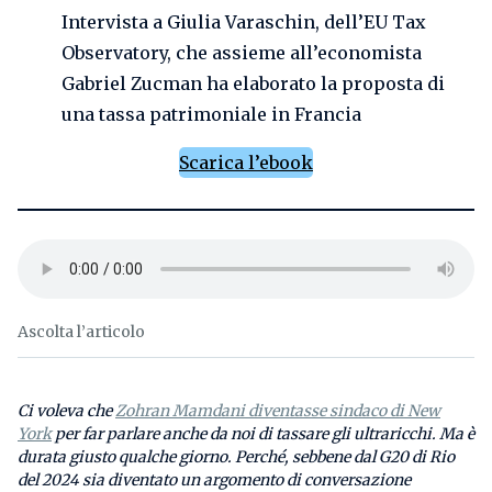
Intervista a Giulia Varaschin, dell’EU Tax
Observatory, che assieme all’economista
Gabriel Zucman ha elaborato la proposta di
una tassa patrimoniale in Francia
Scarica l’ebook
Ascolta l’articolo
Ci voleva che
Zohran Mamdani diventasse sindaco di New
York
per far parlare anche da noi di tassare gli ultraricchi. Ma è
durata giusto qualche giorno. Perché, sebbene dal G20 di Rio
del 2024 sia diventato un argomento di conversazione