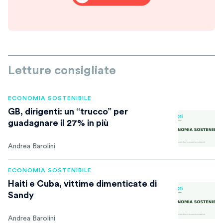
Letture consigliate
ECONOMIA SOSTENIBILE
GB, dirigenti: un “trucco” per
guadagnare il 27% in più
Andrea Barolini
ECONOMIA SOSTENIBILE
Haiti e Cuba, vittime dimenticate di
Sandy
Andrea Barolini