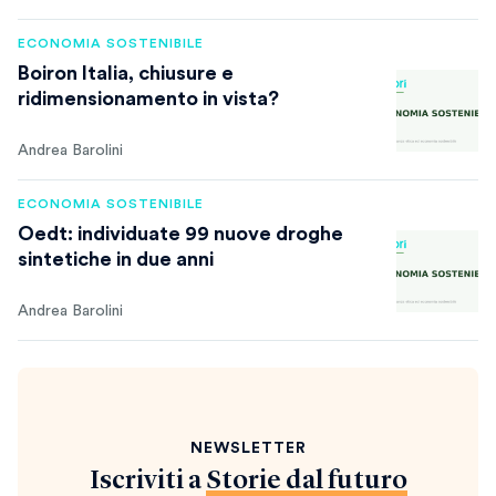
ECONOMIA SOSTENIBILE
Boiron Italia, chiusure e
ridimensionamento in vista?
Andrea Barolini
ECONOMIA SOSTENIBILE
Oedt: individuate 99 nuove droghe
sintetiche in due anni
Andrea Barolini
NEWSLETTER
Iscriviti a
Storie dal futuro