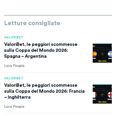
Letture consigliate
VALORIBET
ValoriBet, le peggiori scommesse
sulla Coppa del Mondo 2026:
Spagna – Argentina
Luca Pisapia
VALORIBET
ValoriBet, le peggiori scommesse
sulla Coppa del Mondo 2026: Francia
– Inghilterra
Luca Pisapia