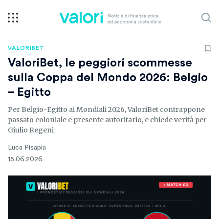
VALORIBET
ValoriBet, le peggiori scommesse
sulla Coppa del Mondo 2026: Belgio
– Egitto
Per Belgio-Egitto ai Mondiali 2026, ValoriBet contrappone
passato coloniale e presente autoritario, e chiede verità per
Giulio Regeni
Luca Pisapia
15.06.2026