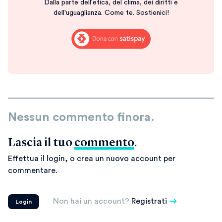
Dalla parte dell'etica, del clima, dei diritti e
dell'uguaglianza. Come te. Sostienici!
Nessun commento finora.
Lascia il tuo
commento
.
Effettua il login, o crea un nuovo account per
commentare.
Non hai un account?
Registrati
Login