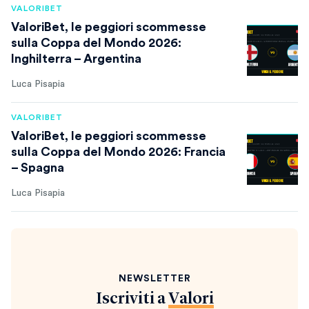
VALORIBET
ValoriBet, le peggiori scommesse
sulla Coppa del Mondo 2026:
Inghilterra – Argentina
Luca Pisapia
VALORIBET
ValoriBet, le peggiori scommesse
sulla Coppa del Mondo 2026: Francia
– Spagna
Luca Pisapia
NEWSLETTER
Iscriviti a
Valori