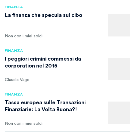
FINANZA
La finanza che specula sul cibo
Non con i miei soldi
FINANZA
I peggiori crimini commessi da
corporation nel 2015
Claudia Vago
FINANZA
Tassa europea sulle Transazioni
Finanziarie: La Volta Buona?!
Non con i miei soldi