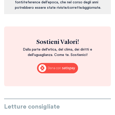
fonti/reference dell'epoca, che nel corso degli anni
potrebbero essere state riviste/corrette/aggiornate.
Sostieni Valori!
Dalla parte dell'etica, del clima, dei diritti e
dell'uguaglianza. Come te. Sostienici!
Letture consigliate