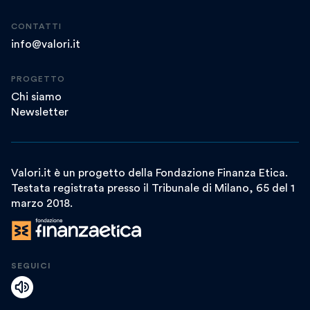
CONTATTI
info@valori.it
PROGETTO
Chi siamo
Newsletter
Valori.it è un progetto della Fondazione Finanza Etica.
Testata registrata presso il Tribunale di Milano, 65 del 1
marzo 2018.
SEGUICI