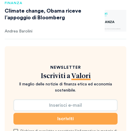
FINANZA
Climate change, Obama riceve
l’appoggio di Bloomberg
Andrea Barolini
NEWSLETTER
Iscriviti a
Valori
Il meglio delle notizie di finanza etica ed economia
sostenibile.