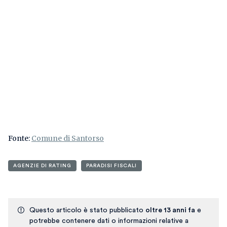
Fonte:
Comune di Santorso
AGENZIE DI RATING
PARADISI FISCALI
Questo articolo è stato pubblicato
oltre 13 anni fa
e
potrebbe contenere dati o informazioni relative a