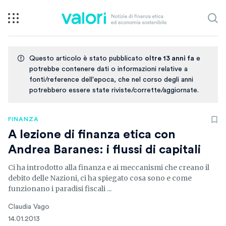
Questo articolo è stato pubblicato
oltre 13 anni fa
e
potrebbe contenere dati o informazioni relative a
fonti/reference dell'epoca, che nel corso degli anni
potrebbero essere state riviste/corrette/aggiornate.
FINANZA
A lezione di finanza etica con
Andrea Baranes: i flussi di capitali
Ci ha introdotto alla finanza e ai meccanismi che creano il
debito delle Nazioni, ci ha spiegato cosa sono e come
funzionano i paradisi fiscali ...
Claudia Vago
14.01.2013