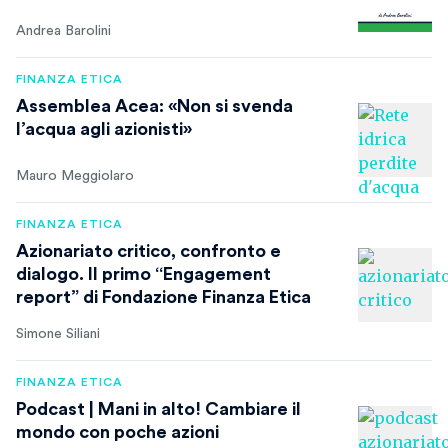
Andrea Barolini
FINANZA ETICA
Assemblea Acea: «Non si svenda
l’acqua agli azionisti»
Mauro Meggiolaro
FINANZA ETICA
Azionariato critico, confronto e
dialogo. Il primo “Engagement
report” di Fondazione Finanza Etica
Simone Siliani
FINANZA ETICA
Podcast | Mani in alto! Cambiare il
mondo con poche azioni