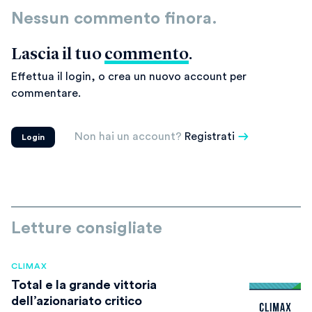
Nessun commento finora.
Lascia il tuo
commento
.
Effettua il login, o crea un nuovo account per
commentare.
Non hai un account?
Registrati
Login
Letture consigliate
CLIMAX
Total e la grande vittoria
dell’azionariato critico