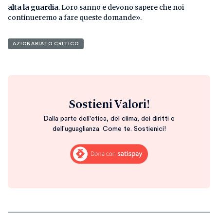
alta la guardia
. Loro sanno e devono sapere che noi
continueremo a fare queste domande».
AZIONARIATO CRITICO
Sostieni Valori!
Dalla parte dell'etica, del clima, dei diritti e
dell'uguaglianza. Come te. Sostienici!