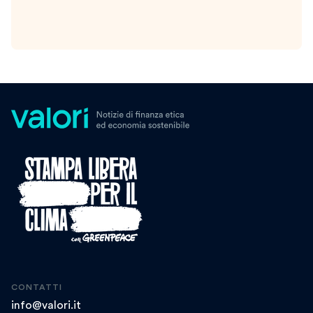
CONTATTI
info@valori.it