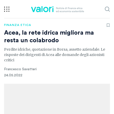
FINANZA ETICA
Acea, la rete idrica migliora ma
resta un colabrodo
Perdite idriche, quotazione in Borsa, assetto aziendale. Le
risposte dei dirigenti di Acea alle domande degli azionisti
critici
Francesco Savatteri
24.05.2022