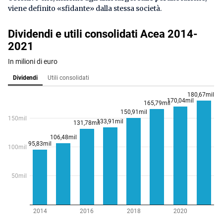
viene definito «sfidante» dalla stessa società.