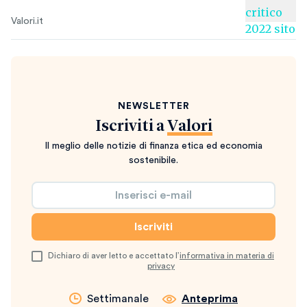
Valori.it
NEWSLETTER
Iscriviti a
Valori
Il meglio delle notizie di finanza etica ed economia
sostenibile.
Dichiaro di aver letto e accettato l’
informativa in materia di
privacy
Settimanale
Anteprima