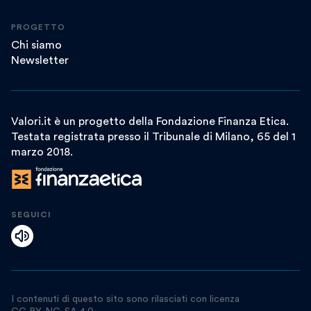
PROGETTO
Chi siamo
Newsletter
Valori.it è un progetto della Fondazione Finanza Etica.
Testata registrata presso il Tribunale di Milano, 65 del 1
marzo 2018.
SEGUICI
I contenuti di questo sito sono rilasciati con licenza