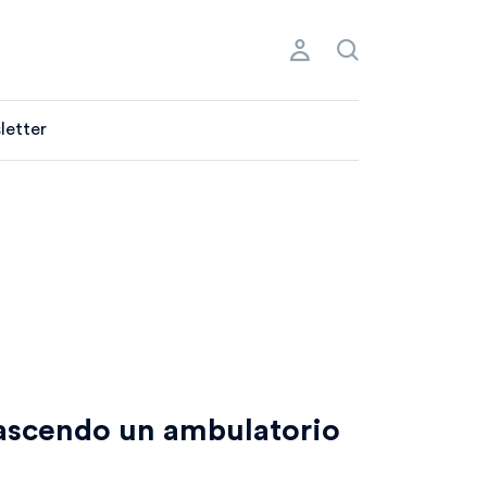
letter
ascendo un ambulatorio